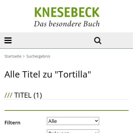
Startseite
Suchergebnis
Alle Titel zu "Tortilla"
///
TITEL (1)
Filtern