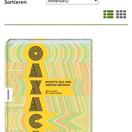
Sortieren