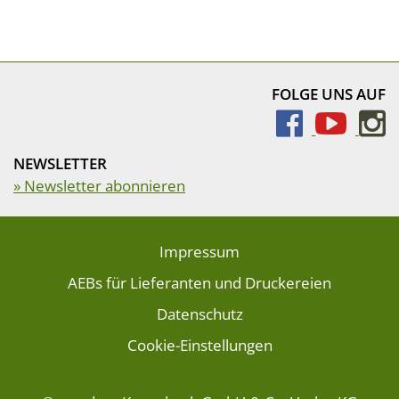
FOLGE UNS AUF
NEWSLETTER
» Newsletter abonnieren
Impressum
AEBs für Lieferanten und Druckereien
Datenschutz
Cookie-Einstellungen