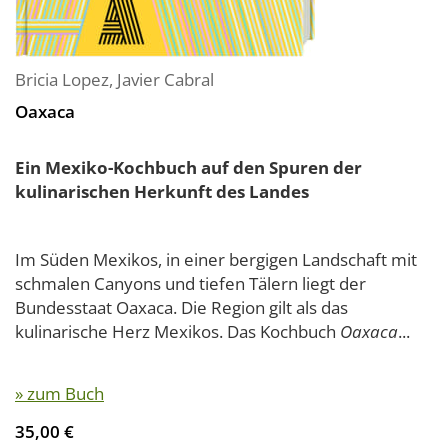
Bricia Lopez
,
Javier Cabral
Oaxaca
Ein Mexiko-Kochbuch auf den Spuren der
kulinarischen Herkunft des Landes
Im Süden Mexikos, in einer bergigen Landschaft mit
schmalen Canyons und tiefen Tälern liegt der
Bundesstaat Oaxaca. Die Region gilt als das
kulinarische Herz Mexikos. Das Kochbuch
Oaxaca
...
» zum Buch
35,00 €