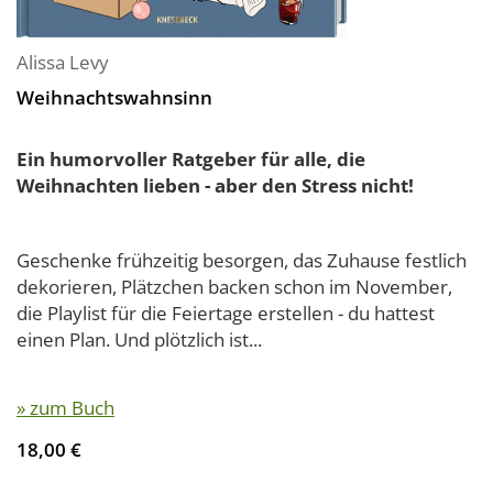
Alissa Levy
Weihnachtswahnsinn
Ein humorvoller Ratgeber für alle, die
Weihnachten lieben - aber den Stress nicht!
Geschenke frühzeitig besorgen, das Zuhause festlich
dekorieren, Plätzchen backen schon im November,
die Playlist für die Feiertage erstellen - du hattest
einen Plan. Und plötzlich ist...
» zum Buch
18,00 €