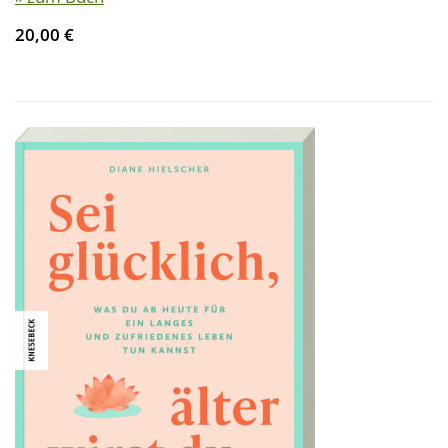
20,00 €