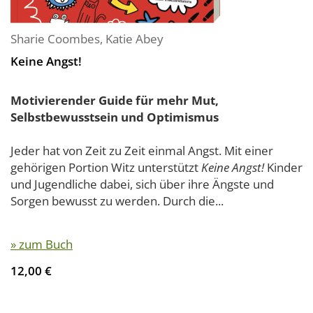
Sharie Coombes
,
Katie Abey
Keine Angst!
Motivierender Guide für mehr Mut,
Selbstbewusstsein und Optimismus
Jeder hat von Zeit zu Zeit einmal Angst. Mit einer
gehörigen Portion Witz unterstützt
Keine Angst!
Kinder
und Jugendliche dabei, sich über ihre Ängste und
Sorgen bewusst zu werden. Durch die...
» zum Buch
12,00 €