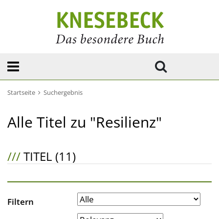
Startseite
Suchergebnis
Alle Titel zu "Resilienz"
///
TITEL (11)
Filtern