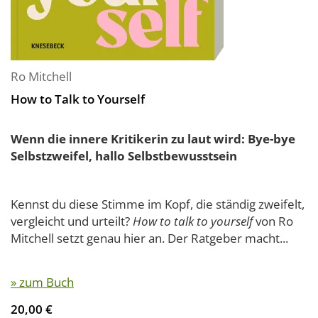
Ro Mitchell
How to Talk to Yourself
Wenn die innere Kritikerin zu laut wird: Bye-bye
Selbstzweifel, hallo Selbstbewusstsein
Kennst du diese Stimme im Kopf, die ständig zweifelt,
vergleicht und urteilt?
How to talk to yourself
von Ro
Mitchell setzt genau hier an. Der Ratgeber macht...
» zum Buch
20,00 €