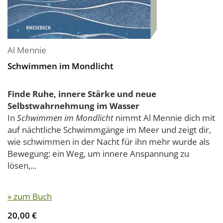
Al Mennie
Schwimmen im Mondlicht
Finde Ruhe, innere Stärke und neue
Selbstwahrnehmung im Wasser
In
Schwimmen im Mondlicht
nimmt Al Mennie dich mit
auf nächtliche Schwimmgänge im Meer und zeigt dir,
wie schwimmen in der Nacht für ihn mehr wurde als
Bewegung: ein Weg, um innere Anspannung zu
lösen,...
» zum Buch
20,00 €