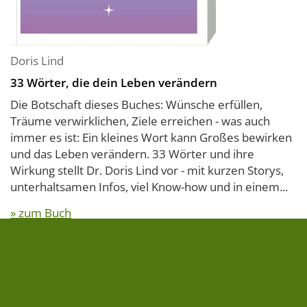
Doris Lind
33 Wörter, die dein Leben verändern
Die Botschaft dieses Buches: Wünsche erfüllen,
Träume verwirklichen, Ziele erreichen - was auch
immer es ist: Ein kleines Wort kann Großes bewirken
und das Leben verändern. 33 Wörter und ihre
Wirkung stellt Dr. Doris Lind vor - mit kurzen Storys,
unterhaltsamen Infos, viel Know-how und in einem...
» zum Buch
20,00 €