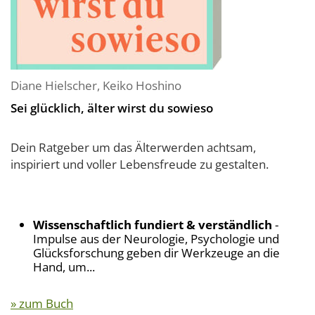
Diane Hielscher
,
Keiko Hoshino
Sei glücklich, älter wirst du sowieso
Dein Ratgeber um das Älterwerden achtsam,
inspiriert und voller Lebensfreude zu gestalten.
Wissenschaftlich fundiert & verständlich
-
Impulse aus der Neurologie, Psychologie und
Glücksforschung geben dir Werkzeuge an die
Hand, um...
» zum Buch