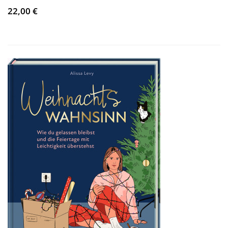
22,00 €