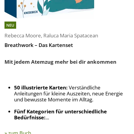
NEU
Rebecca Moore
,
Raluca Maria Spatacean
Breathwork – Das Kartenset
Mit jedem Atemzug mehr bei dir ankommen
50 illustrierte Karten:
Verständliche
Anleitungen für kleine Auszeiten, neue Energie
und bewusste Momente im Alltag.
Fünf Kategorien für unterschiedliche
Bedürfnisse:
...
» zum Buch