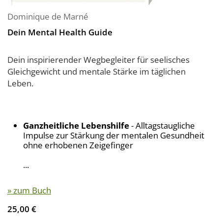
Dominique de Marné
Dein Mental Health Guide
Dein inspirierender Wegbegleiter für seelisches
Gleichgewicht und mentale Stärke im täglichen
Leben.
Ganzheitliche Lebenshilfe
- Alltagstaugliche
Impulse zur Stärkung der mentalen Gesundheit
ohne erhobenen Zeigefinger
...
» zum Buch
25,00 €