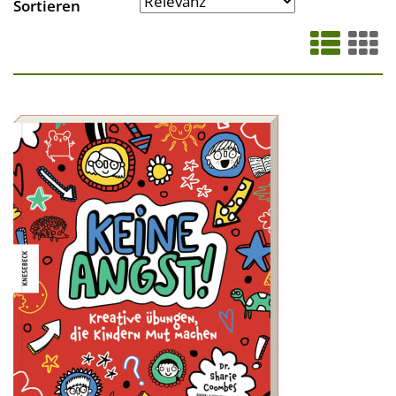
Sortieren