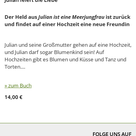
Der Held aus
Julian ist eine Meerjungfrau
ist zurück
und findet auf einer Hochzeit eine neue Freundin
Julian und seine Großmutter gehen auf eine Hochzeit,
und Julian darf sogar Blumenkind sein! Auf
Hochzeiten gibt es Blumen und Küsse und Tanz und
Torten....
» zum Buch
14,00 €
FOLGE UNS AUF