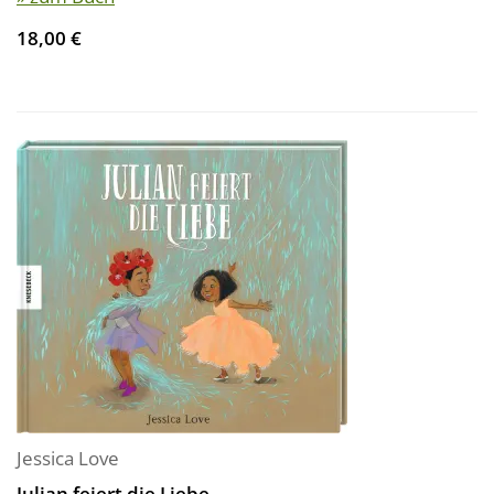
18,00 €
Jessica Love
Julian feiert die Liebe