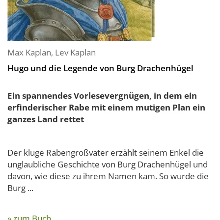
Max Kaplan
,
Lev Kaplan
Hugo und die Legende von Burg Drachenhügel
Ein spannendes Vorlesevergnügen, in dem ein
erfinderischer Rabe mit einem mutigen Plan ein
ganzes Land rettet
Der kluge Rabengroßvater erzählt seinem Enkel die
unglaubliche Geschichte von Burg Drachenhügel und
davon, wie diese zu ihrem Namen kam. So wurde die
Burg ...
» zum Buch