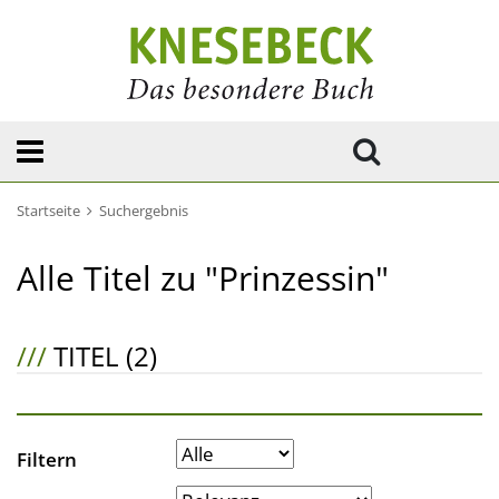
Startseite
Suchergebnis
Alle Titel zu "Prinzessin"
///
TITEL (2)
Filtern