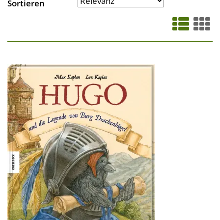
Sortieren