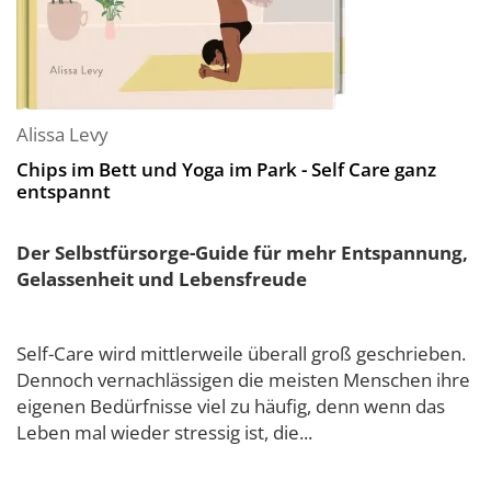
Alissa Levy
Chips im Bett und Yoga im Park - Self Care ganz
entspannt
Der Selbstfürsorge-Guide für mehr Entspannung,
Gelassenheit und Lebensfreude
Self-Care wird mittlerweile überall groß geschrieben.
Dennoch vernachlässigen die meisten Menschen ihre
eigenen Bedürfnisse viel zu häufig, denn wenn das
Leben mal wieder stressig ist, die...