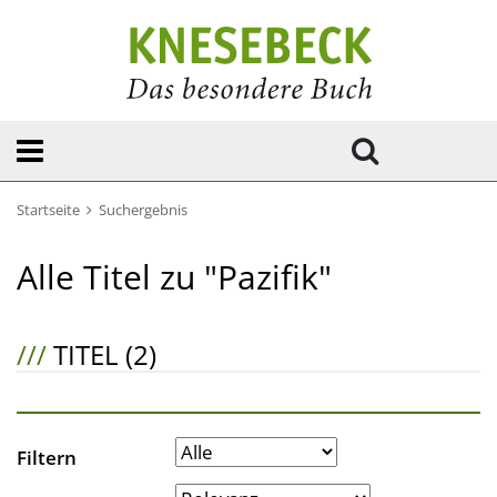
Startseite
Suchergebnis
Alle Titel zu "Pazifik"
///
TITEL (2)
Filtern