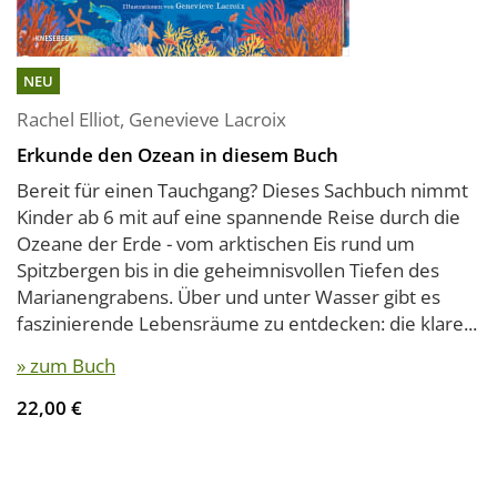
NEU
Rachel Elliot
,
Genevieve Lacroix
Erkunde den Ozean in diesem Buch
Bereit für einen Tauchgang? Dieses Sachbuch nimmt
Kinder ab 6 mit auf eine spannende Reise durch die
Ozeane der Erde - vom arktischen Eis rund um
Spitzbergen bis in die geheimnisvollen Tiefen des
Marianengrabens. Über und unter Wasser gibt es
faszinierende Lebensräume zu entdecken: die klare...
» zum Buch
22,00 €