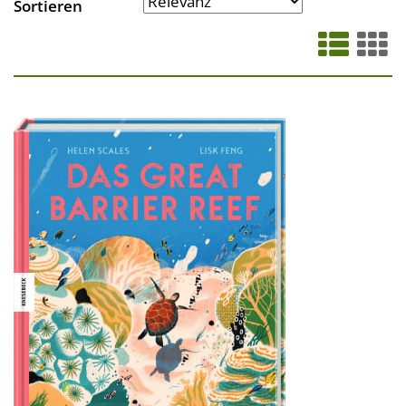
Sortieren