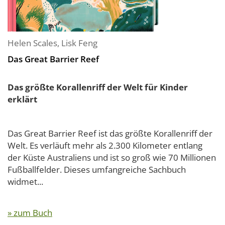
Helen Scales
,
Lisk Feng
Das Great Barrier Reef
Das größte Korallenriff der Welt für Kinder
erklärt
Das Great Barrier Reef ist das größte Korallenriff der
Welt. Es verläuft mehr als 2.300 Kilometer entlang
der Küste Australiens und ist so groß wie 70 Millionen
Fußballfelder. Dieses umfangreiche Sachbuch
widmet...
» zum Buch