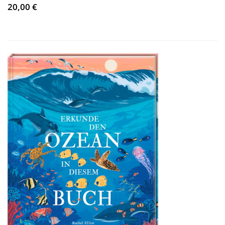
20,00 €