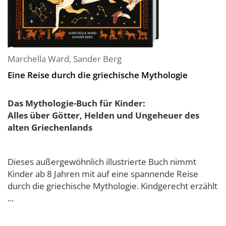
Marchella Ward
,
Sander Berg
Eine Reise durch die griechische Mythologie
Das Mythologie-Buch für Kinder:
Alles über Götter, Helden und Ungeheuer des
alten Griechenlands
Dieses außergewöhnlich illustrierte Buch nimmt
Kinder ab 8 Jahren mit auf eine spannende Reise
durch die griechische Mythologie. Kindgerecht erzählt
...