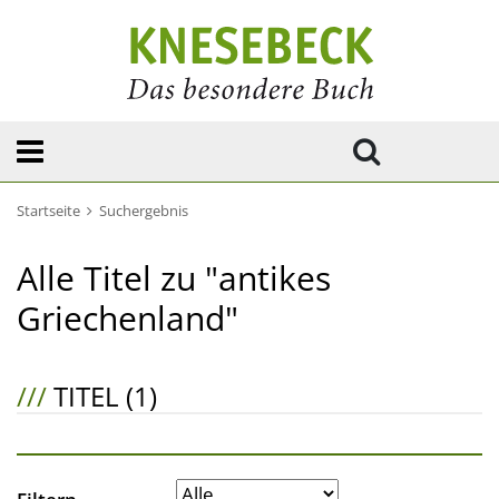
Startseite
Suchergebnis
Alle Titel zu "antikes
Griechenland"
///
TITEL (1)