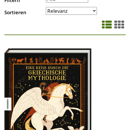
Filtern
Sortieren