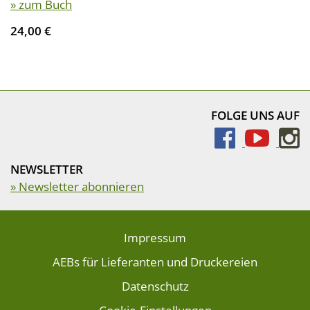
» zum Buch
24,00 €
FOLGE UNS AUF
NEWSLETTER
» Newsletter abonnieren
Impressum
AEBs für Lieferanten und Druckereien
Datenschutz