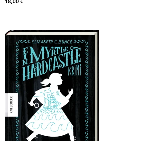
18,00 €