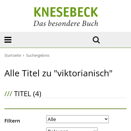
Startseite
Suchergebnis
Alle Titel zu "viktorianisch"
///
TITEL (4)
Filtern