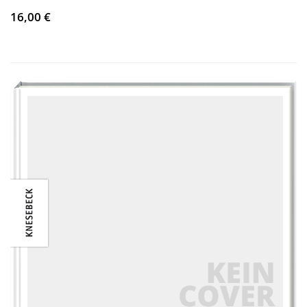
16,00 €