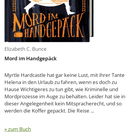
Elizabeth C. Bunce
Mord im Handgepäck
Myrtle Hardcastle hat gar keine Lust, mit ihrer Tante
Helena in den Urlaub zu fahren, wenn es doch zu
Hause Wichtigeres zu tun gibt, wie Kriminelle und
Mordprozesse im Auge zu behalten. Leider hat sie in
dieser Angelegenheit kein Mitspracherecht, und so
werden die Koffer gepackt. Die Reise ...
» zum Buch