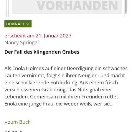
DEMNÄCHST
erscheint am 21. Januar 2027
Nancy Springer
Der Fall des klingenden Grabes
Als Enola Holmes auf einer Beerdigung ein schwaches
Läuten vernimmt, folgt sie ihrer Neugier - und macht
eine schockierende Entdeckung: Aus einem frisch
verschlossenen Grab dringt das Notsignal einer
Lebenden. Gemeinsam mit ihren Freunden rettet
Enola eine junge Frau, die weder weiß, wer sie...
» zum Buch