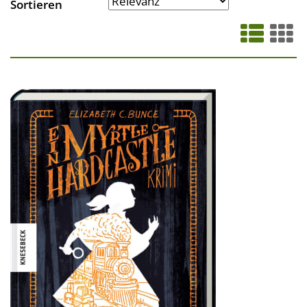
Sortieren