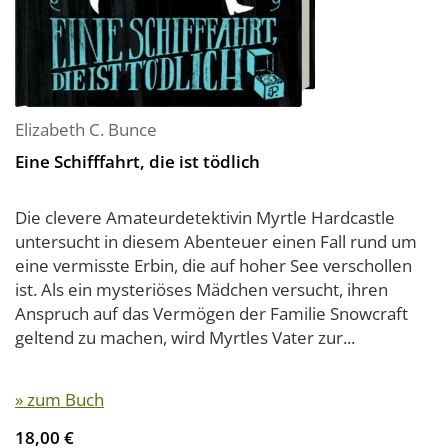
Elizabeth C. Bunce
Eine Schifffahrt, die ist tödlich
Die clevere Amateurdetektivin Myrtle Hardcastle
untersucht in diesem Abenteuer einen Fall rund um
eine vermisste Erbin, die auf hoher See verschollen
ist. Als ein mysteriöses Mädchen versucht, ihren
Anspruch auf das Vermögen der Familie Snowcraft
geltend zu machen, wird Myrtles Vater zur...
» zum Buch
18,00 €