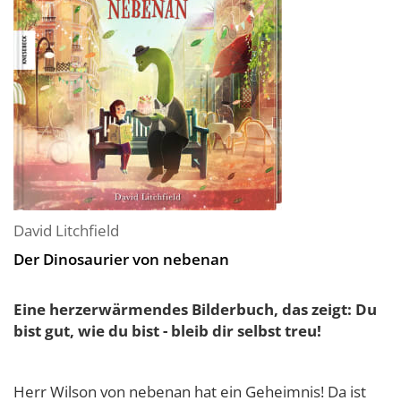
David Litchfield
Der Dinosaurier von nebenan
Eine herzerwärmendes Bilderbuch, das zeigt: Du
bist gut, wie du bist - bleib dir selbst treu!
Herr Wilson von nebenan hat ein Geheimnis! Da ist