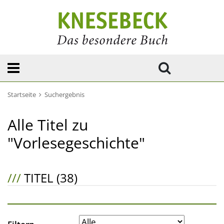
Startseite
Suchergebnis
Alle Titel zu
"Vorlesegeschichte"
///
TITEL (38)