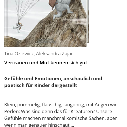
Tina Oziewicz
,
Aleksandra Zajac
Vertrauen und Mut kennen sich gut
Gefühle und Emotionen, anschaulich und
poetisch für Kinder dargestellt
Klein, pummelig, flauschig, langohrig, mit Augen wie
Perlen: Was sind denn das für Kreaturen? Unsere
Gefühle machen manchmal komische Sachen, aber
wenn man genauer hinschaut,...