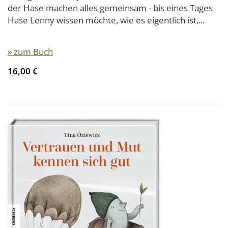
der Hase machen alles gemeinsam - bis eines Tages
Hase Lenny wissen möchte, wie es eigentlich ist,...
» zum Buch
16,00 €