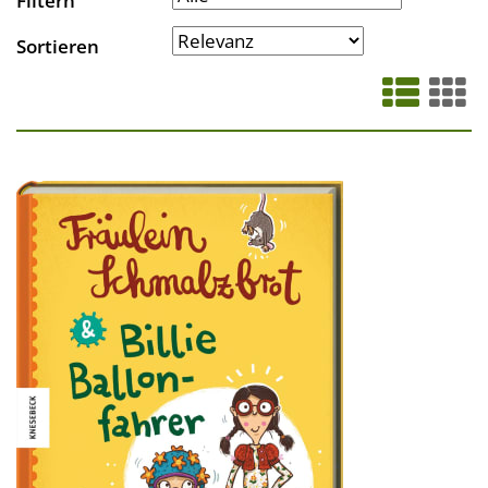
Filtern
Sortieren