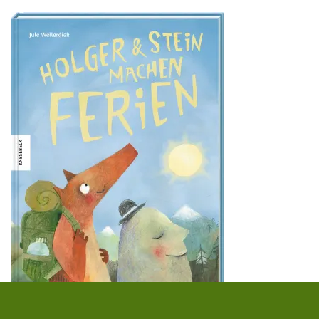
Jule Wellerdiek