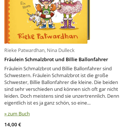
Rieke Patwardhan
,
Nina Dulleck
Fräulein Schmalzbrot und Billie Ballonfahrer
Fräulein Schmalzbrot und Billie Ballonfahrer sind
Schwestern. Fräulein Schmalzbrot ist die große
Schwester, Billie Ballonfahrer die kleine. Die beiden
sind sehr verschieden und können sich oft gar nicht
leiden. Doch meistens sind sie unzertrennlich. Denn
eigentlich ist es ja ganz schön, so eine...
» zum Buch
14,00 €