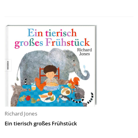
Richard Jones
Ein tierisch großes Frühstück