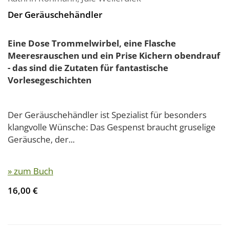
Der Geräuschehändler
Eine Dose Trommelwirbel, eine Flasche
Meeresrauschen und ein Prise Kichern obendrauf
- das sind die Zutaten für fantastische
Vorlesegeschichten
Der Geräuschehändler ist Spezialist für besonders
klangvolle Wünsche: Das Gespenst braucht gruselige
Geräusche, der...
» zum Buch
16,00 €