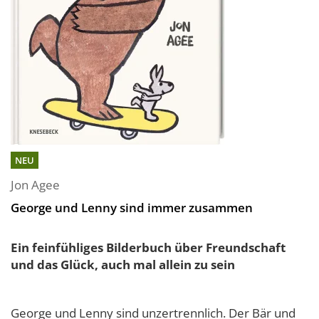
NEU
Jon Agee
George und Lenny sind immer zusammen
Ein feinfühliges Bilderbuch über Freundschaft
und das Glück, auch mal allein zu sein
George und Lenny sind unzertrennlich. Der Bär und