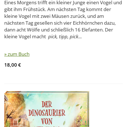
Eines Morgens trifft ein kleiner Junge einen Vogel und
gibt ihm Frühstück. Am nächsten Tag kommt der
kleine Vogel mit zwei Mäusen zurück, und am
nächsten Tag gesellen sich vier Eichhörnchen dazu,
dann acht Wölfe und schließlich 16 Elefanten. Der
kleine Vogel macht
pick, tipp, pick
...
» zum Buch
18,00 €