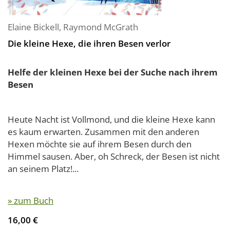
Elaine Bickell
,
Raymond McGrath
Die kleine Hexe, die ihren Besen verlor
Helfe der kleinen Hexe bei der Suche nach ihrem
Besen
Heute Nacht ist Vollmond, und die kleine Hexe kann
es kaum erwarten. Zusammen mit den anderen
Hexen möchte sie auf ihrem Besen durch den
Himmel sausen. Aber, oh Schreck, der Besen ist nicht
an seinem Platz!...
» zum Buch
16,00 €