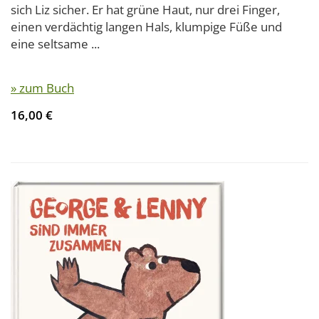
sich Liz sicher. Er hat grüne Haut, nur drei Finger,
einen verdächtig langen Hals, klumpige Füße und
eine seltsame ...
» zum Buch
16,00 €