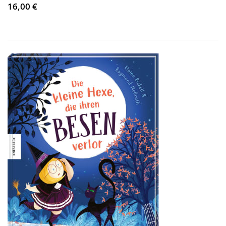
16,00 €