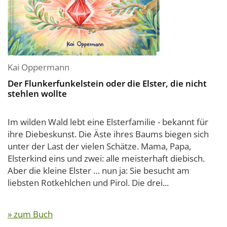
Kai Oppermann
Der Flunkerfunkelstein oder die Elster, die nicht
stehlen wollte
Im wilden Wald lebt eine Elsterfamilie - bekannt für
ihre Diebeskunst. Die Äste ihres Baums biegen sich
unter der Last der vielen Schätze. Mama, Papa,
Elsterkind eins und zwei: alle meisterhaft diebisch.
Aber die kleine Elster … nun ja: Sie besucht am
liebsten Rotkehlchen und Pirol. Die drei...
» zum Buch