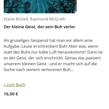
Elaine Bickell
,
Raymond McGrath
Der kleine Geist, der sein Buh verlor
Als gruseliges Gespenst hat man vor allem eine
Aufgabe: Leute erschrecken! Buh! Aber was, wenn
statt des Buhs nur kalte Luft herauskommt? Dann ist
es der Geist, der sich erschrickt. Genau das passiert
unserem kleinen Geist - und er macht sich auf die
Suche nach seinem verlorenen Buh...
» zum Buch
16,00 €