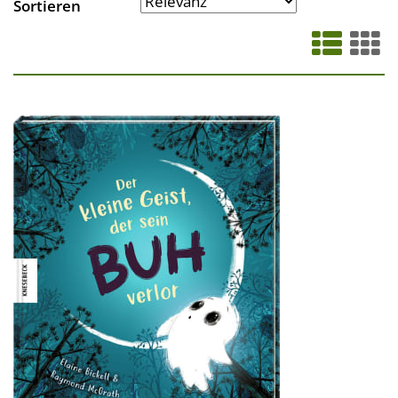
Sortieren