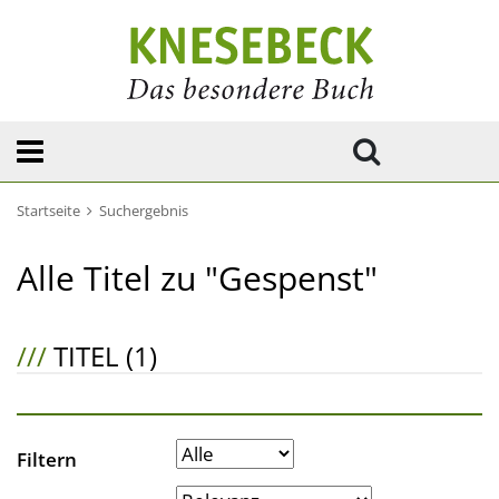
Startseite
Suchergebnis
Alle Titel zu "Gespenst"
///
TITEL (1)
Filtern