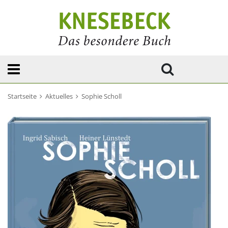
Startseite
Aktuelles
Sophie Scholl