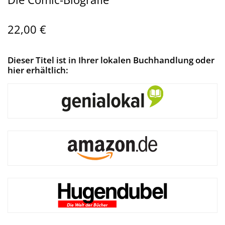
22,00 €
Dieser Titel ist in Ihrer lokalen Buchhandlung oder
hier erhältlich: