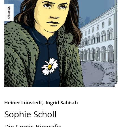
,
Heiner Lünstedt
Ingrid Sabisch
Sophie Scholl
Die Comic-Biografie