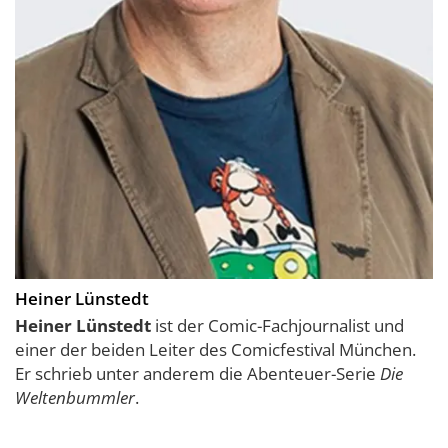
Heiner Lünstedt
Heiner Lünstedt
ist der Comic-Fachjournalist und
einer der beiden Leiter des Comicfestival München.
Er schrieb unter anderem die Abenteuer-Serie
Die
Weltenbummler
.