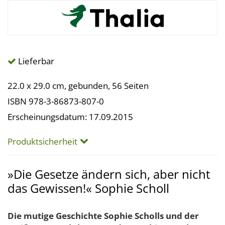
Lieferbar
22.0 x 29.0 cm, gebunden, 56 Seiten
ISBN 978-3-86873-807-0
Erscheinungsdatum: 17.09.2015
Produktsicherheit
»Die Gesetze ändern sich, aber nicht
das Gewissen!« Sophie Scholl
Die mutige Geschichte Sophie Scholls und der