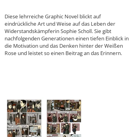
Diese lehrreiche Graphic Novel blickt auf
eindrückliche Art und Weise auf das Leben der
Widerstandskämpferin Sophie Scholl. Sie gibt
nachfolgenden Generationen einen tiefen Einblick in
die Motivation und das Denken hinter der Weißen
Rose und leistet so einen Beitrag an das Erinnern.