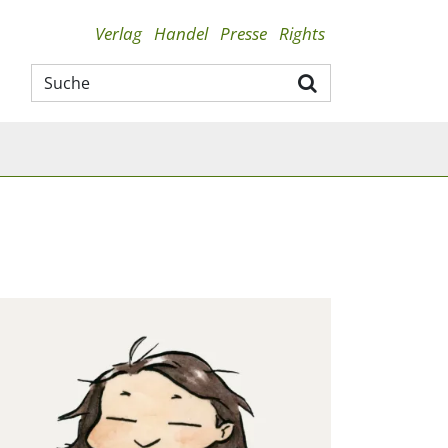
Verlag
Handel
Presse
Rights