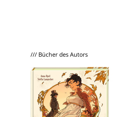
///
Bücher des Autors