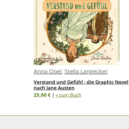
Anna Opel
,
Stella Langecker
Verstand und Gefühl - die Graphic Novel
nach Jane Austen
25,00 €
|
» zum Buch