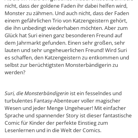
nicht, dass der goldene Faden ihr dabei helfen wird,
Monster zu zähmen. Und auch nicht, dass der Faden
einem gefährlichen Trio von Katzengeistern gehört,
die ihn unbedingt wiederhaben möchten. Aber zum
Glück hat Suri einen ganz besonderen Freund auf
dem Jahrmarkt gefunden. Einen sehr großen, sehr
lauten und sehr ungeheuerlichen Freund! Wird Suri
es schaffen, den Katzengeistern zu entkommen und
selbst zur berüchtigtsten Monsterbändigerin zu
werden?
Suri, die Monsterbändigerin
ist ein fesselndes und
turbulentes Fantasy-Abenteuer voller magischer
Wesen und jeder Menge Ungeheuer! Mit einfacher
Sprache und spannender Story ist dieser fantastische
Comic für Kinder der perfekte Einstieg zum
Lesenlernen und in die Welt der Comics.