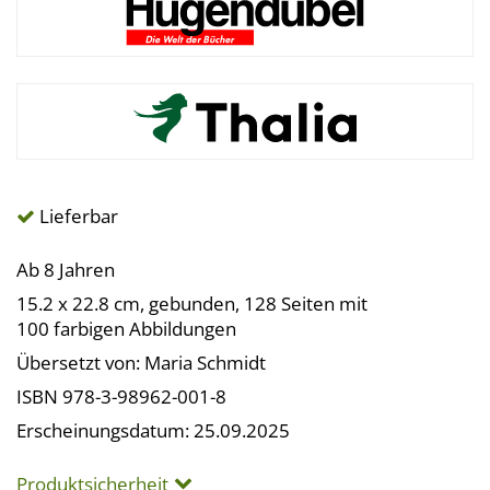
Lieferbar
Ab 8 Jahren
15.2 x 22.8 cm, gebunden, 128 Seiten mit
100 farbigen Abbildungen
Übersetzt von: Maria Schmidt
ISBN 978-3-98962-001-8
Erscheinungsdatum: 25.09.2025
Produktsicherheit