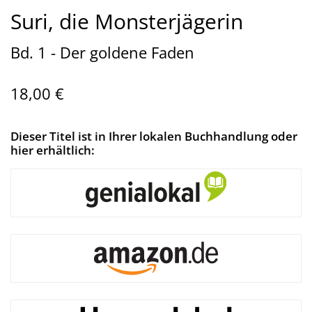
Suri, die Monsterjägerin
Bd. 1 - Der goldene Faden
18,00 €
Dieser Titel ist in Ihrer lokalen Buchhandlung oder
hier erhältlich: