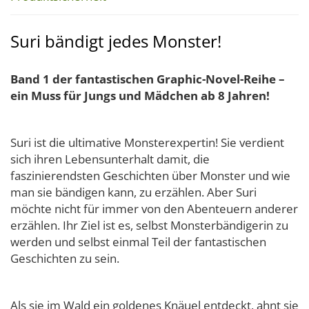
Suri bändigt jedes Monster!
Band 1 der fantastischen Graphic-Novel-Reihe –
ein Muss für Jungs und Mädchen ab 8 Jahren!
Suri ist die ultimative Monsterexpertin! Sie verdient
sich ihren Lebensunterhalt damit, die
faszinierendsten Geschichten über Monster und wie
man sie bändigen kann, zu erzählen. Aber Suri
möchte nicht für immer von den Abenteuern anderer
erzählen. Ihr Ziel ist es, selbst Monsterbändigerin zu
werden und selbst einmal Teil der fantastischen
Geschichten zu sein.
Als sie im Wald ein goldenes Knäuel entdeckt, ahnt sie