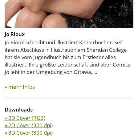
Jo Rioux
Jo Rioux schreibt und illustriert Kinderbücher. Seit
ihrem Abschluss in Illustration am Sheridan College
hat sie vom Jugendbuch bis zum Erstleser alles
illustriert. Ihre größte Leidenschaft sind aber Comics.
Jo lebt in der Umgebung von Ottawa, ...
» mehr Infos
Downloads
» 2D Cover (RGB)
» 2D Cover (300 dpi)
» 3D Cover (300 dpi)