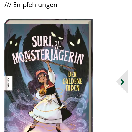
///
Empfehlungen