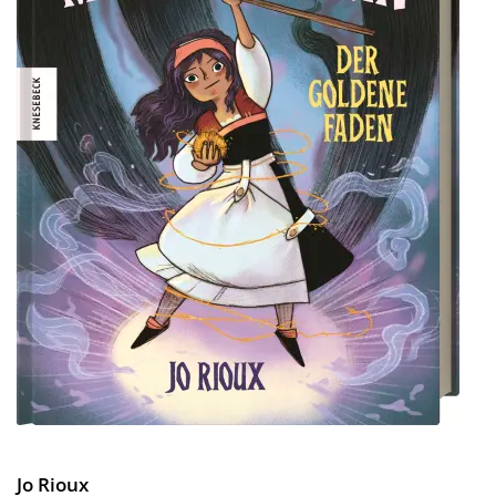
Jo Rioux