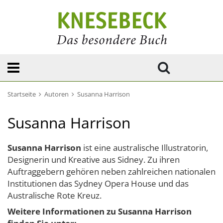
Startseite
Autoren
Susanna Harrison
Susanna Harrison
Susanna Harrison
ist eine australische Illustratorin,
Designerin und Kreative aus Sidney. Zu ihren
Auftraggebern gehören neben zahlreichen nationalen
Institutionen das Sydney Opera House und das
Australische Rote Kreuz.
Weitere Informationen zu Susanna Harrison