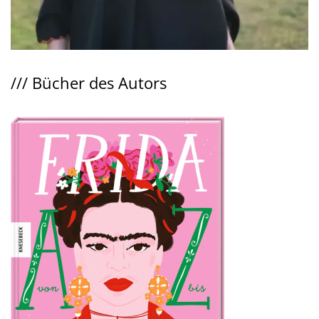
///
Bücher des Autors