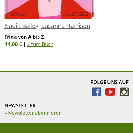
Nadia Bailey
,
Susanna Harrison
Frida von A bis Z
14,00 €
|
» zum Buch
FOLGE UNS AUF
NEWSLETTER
» Newsletter abonnieren