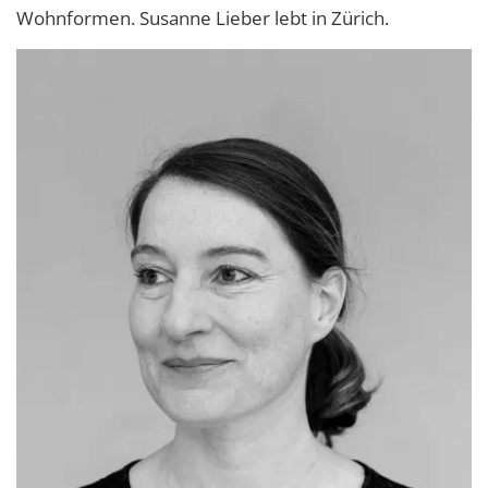
Wohnformen. Susanne Lieber lebt in Zürich.