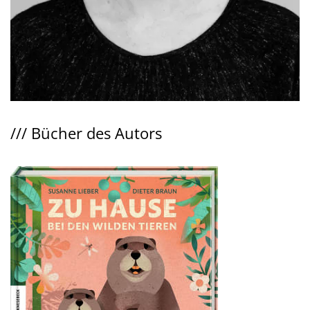
///
Bücher des Autors