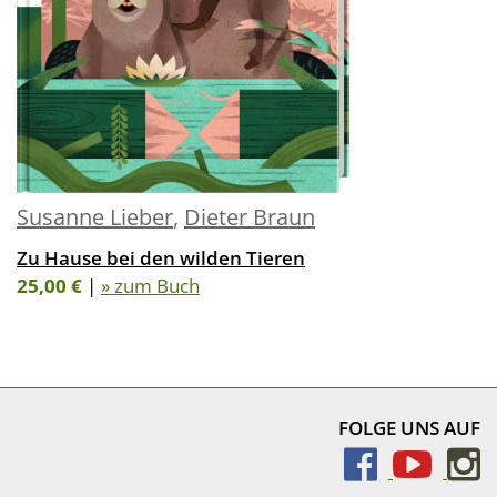
Susanne Lieber
,
Dieter Braun
Zu Hause bei den wilden Tieren
25,00 €
|
» zum Buch
FOLGE UNS AUF