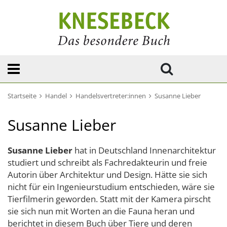
Startseite
Handel
Handelsvertreter:innen
Susanne Lieber
Susanne Lieber
Susanne Lieber
hat in Deutschland Innenarchitektur
studiert und schreibt als Fachredakteurin und freie
Autorin über Architektur und Design. Hätte sie sich
nicht für ein Ingenieurstudium entschieden, wäre sie
Tierfilmerin geworden. Statt mit der Kamera pirscht
sie sich nun mit Worten an die Fauna heran und
berichtet in diesem Buch über Tiere und deren