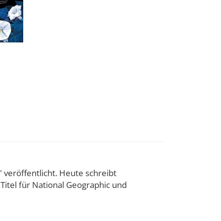
" veröffentlicht. Heute schreibt
Titel für National Geographic und