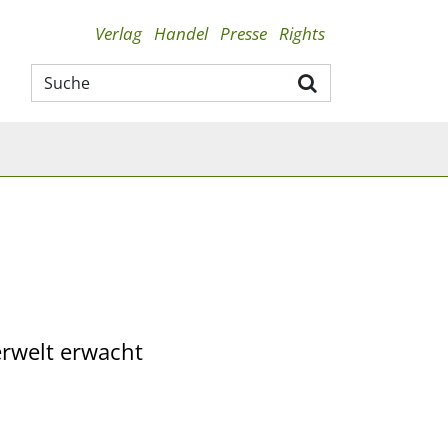
Verlag
Handel
Presse
Rights
erwelt erwacht