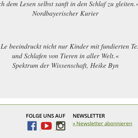
h dem Lesen selbst sanft in den Schlaf zu gleiten.
Nordbayerischer Kurier
e beeindruckt nicht nur Kinder mit fundierten Te
und Schlafen von Tieren in aller Welt.«
Spektrum der Wissenschaft, Heike Byn
FOLGE UNS AUF
NEWSLETTER
» Newsletter abonnieren