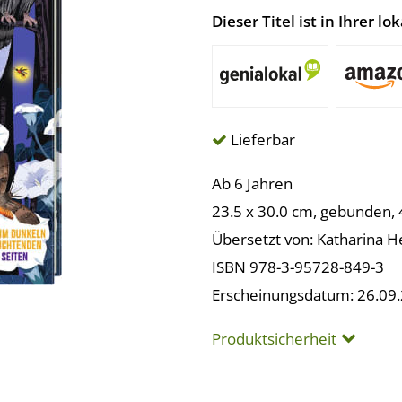
Dieser Titel ist in Ihrer 
Lieferbar
Ab 6 Jahren
23.5 x 30.0 cm, gebunden, 
Übersetzt von: Katharina 
ISBN 978-3-95728-849-3
Erscheinungsdatum: 26.09
Produktsicherheit