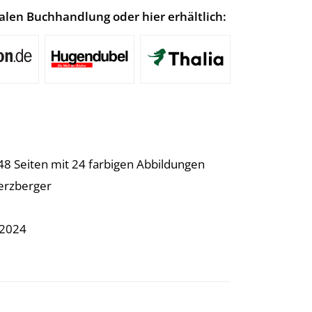
lokalen Buchhandlung oder hier erhältlich:
48 Seiten mit 24 farbigen Abbildungen
Herzberger
.2024