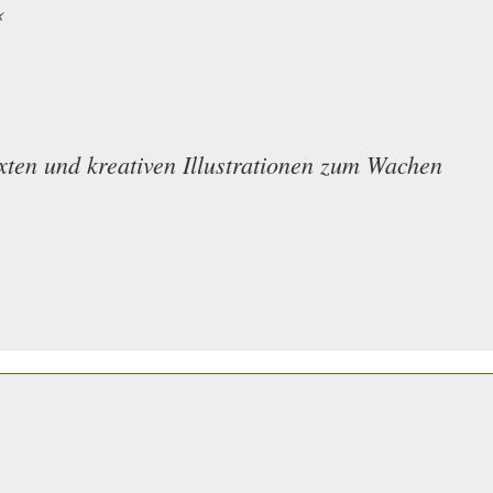
«
xten und kreativen Illustrationen zum Wachen