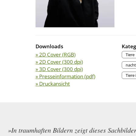
Downloads
Kateg
» 2D Cover (RGB)
Tiere
» 2D Cover (300 dpi)
nacht
» 3D Cover (300 dpi)
Tiere
» Presseinformation (pdf)
» Druckansicht
»In traumhaften Bildern zeigt dieses Sachbild