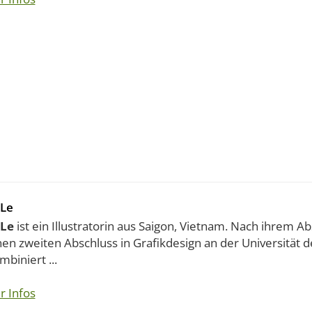
Le
 Le
ist ein Illustratorin aus Saigon, Vietnam. Nach ihrem A
nen zweiten Abschluss in Grafikdesign an der Universität 
mbiniert ...
r Infos