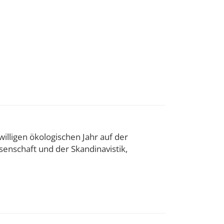
willigen ökologischen Jahr auf der
senschaft und der Skandinavistik,