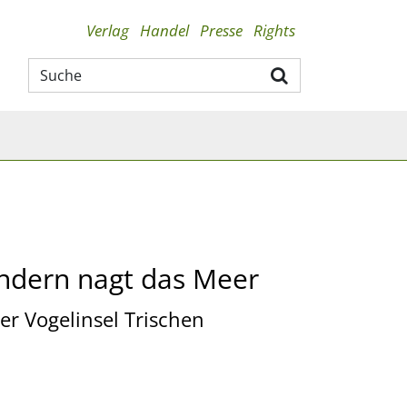
Verlag
Handel
Presse
Rights
ndern nagt das Meer
er Vogelinsel Trischen