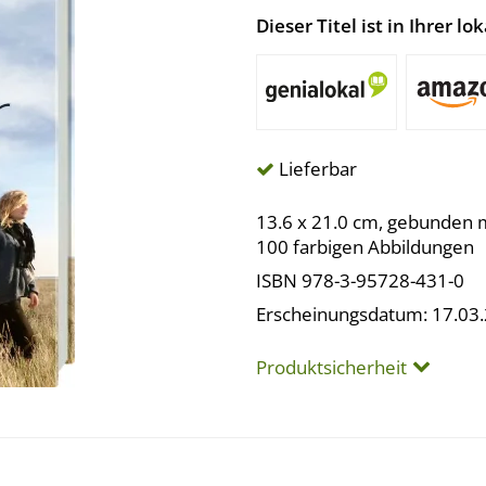
Dieser Titel ist in Ihrer 
Lieferbar
13.6 x 21.0 cm, gebunden 
100 farbigen Abbildungen
ISBN 978-3-95728-431-0
Erscheinungsdatum: 17.03
Produktsicherheit