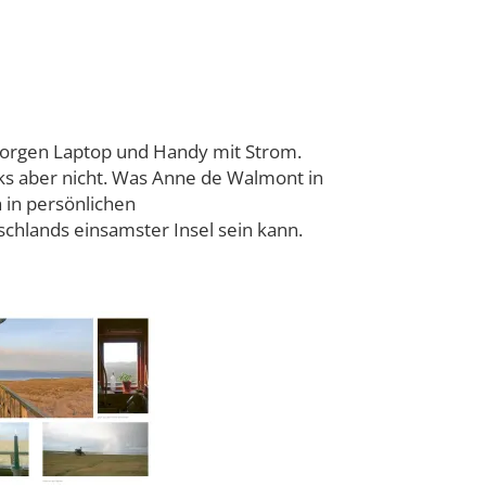
rsorgen Laptop und Handy mit Strom.
ks aber nicht. Was Anne de Walmont in
 in persönlichen
schlands einsamster Insel sein kann.