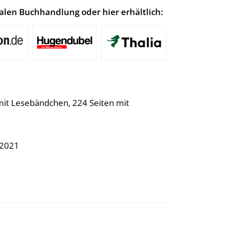
lokalen Buchhandlung oder hier erhältlich:
mit Lesebändchen, 224 Seiten mit
.2021