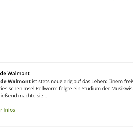
 de Walmont
 de Walmont
ist stets neugierig auf das Leben: Einem frei
iesischen Insel Pellworm folgte ein Studium der Musikwis
ießend machte sie...
r Infos