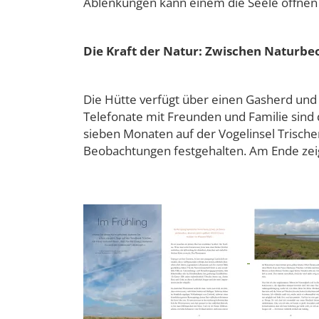
Ablenkungen kann einem die Seele öffnen 
Die Kraft der Natur: Zwischen Naturb
Die Hütte verfügt über einen Gasherd und
Telefonate mit Freunden und Familie sind
sieben Monaten auf der Vogelinsel Trische
Beobachtungen festgehalten. Am Ende zeigt 