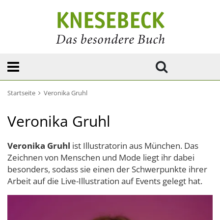
Startseite
Veronika Gruhl
Veronika Gruhl
Veronika Gruhl
ist Illustratorin aus München. Das
Zeichnen von Menschen und Mode liegt ihr dabei
besonders, sodass sie einen der Schwerpunkte ihrer
Arbeit auf die Live-Illustration auf Events gelegt hat.