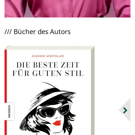
///
Bücher des Autors