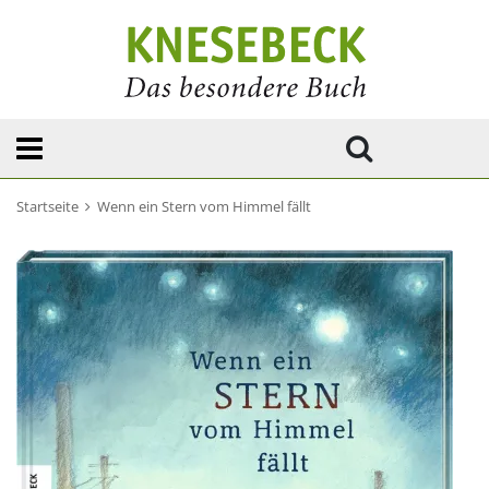
Startseite
Wenn ein Stern vom Himmel fällt