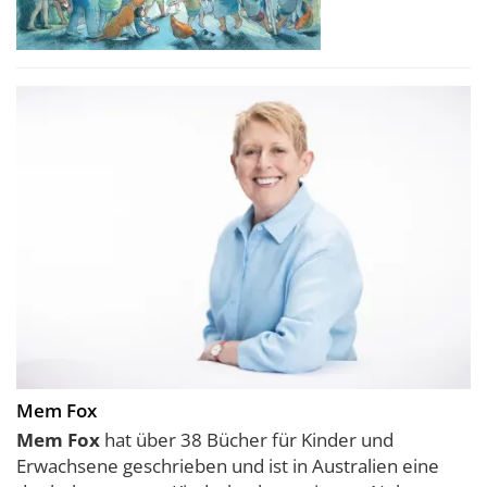
Mem Fox
Mem Fox
hat über 38 Bücher für Kinder und
Erwachsene geschrieben und ist in Australien eine