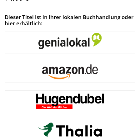
Dieser Titel ist in Ihrer lokalen Buchhandlung oder
hier erhältlich: