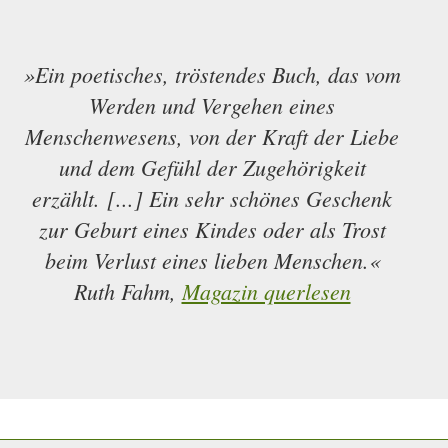
»Ein poetisches, tröstendes Buch, das vom
Werden und Vergehen eines
Menschenwesens, von der Kraft der Liebe
und dem Gefühl der Zugehörigkeit
erzählt. [...] Ein sehr schönes Geschenk
zur Geburt eines Kindes oder als Trost
beim Verlust eines lieben Menschen.«
Ruth Fahm,
Magazin querlesen