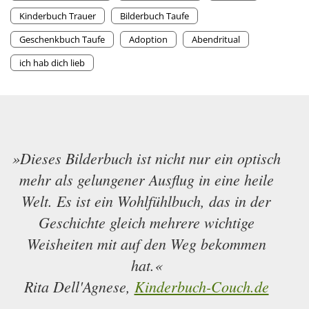
Kinderbuch Trauer
Bilderbuch Taufe
Geschenkbuch Taufe
Adoption
Abendritual
ich hab dich lieb
»Dieses Bilderbuch ist nicht nur ein optisch
mehr als gelungener Ausflug in eine heile
Welt. Es ist ein Wohlfühlbuch, das in der
Geschichte gleich mehrere wichtige
Weisheiten mit auf den Weg bekommen
hat.«
Rita Dell'Agnese,
Kinderbuch-Couch.de