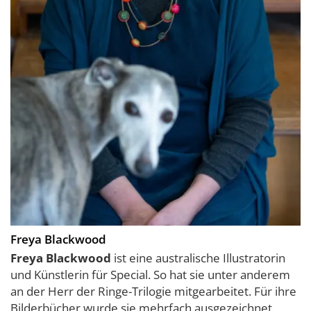
Freya Blackwood
Freya Blackwood
ist eine australische Illustratorin
und Künstlerin für Special. So hat sie unter anderem
an der Herr der Ringe-Trilogie mitgearbeitet. Für ihre
Bilderbücher wurde sie mehrfach ausgezeichnet.