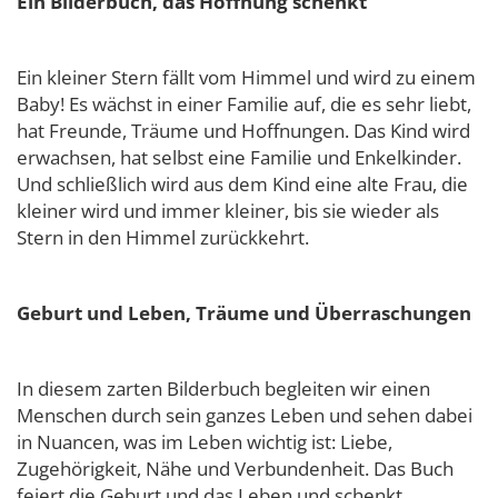
Ein Bilderbuch, das Hoffnung schenkt
Ein kleiner Stern fällt vom Himmel und wird zu einem
Baby! Es wächst in einer Familie auf, die es sehr liebt,
hat Freunde, Träume und Hoffnungen. Das Kind wird
erwachsen, hat selbst eine Familie und Enkelkinder.
Und schließlich wird aus dem Kind eine alte Frau, die
kleiner wird und immer kleiner, bis sie wieder als
Stern in den Himmel zurückkehrt.
Geburt und Leben, Träume und Überraschungen
In diesem zarten Bilderbuch begleiten wir einen
Menschen durch sein ganzes Leben und sehen dabei
in Nuancen, was im Leben wichtig ist: Liebe,
Zugehörigkeit, Nähe und Verbundenheit. Das Buch
feiert die Geburt und das Leben und schenkt