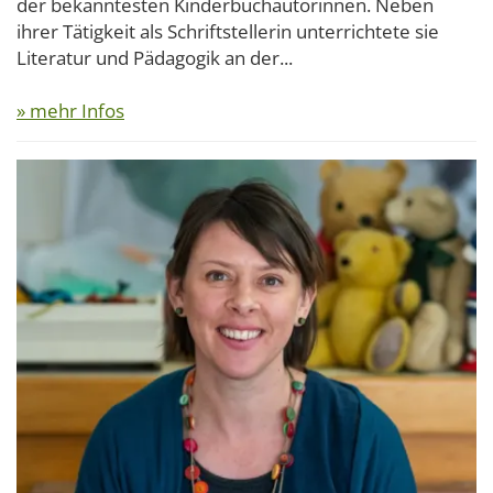
der bekanntesten Kinderbuchautorinnen. Neben
ihrer Tätigkeit als Schriftstellerin unterrichtete sie
Literatur und Pädagogik an der...
» mehr Infos