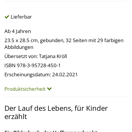
Lieferbar
Ab 4 Jahren
23.5 x 28.5 cm, gebunden, 32 Seiten mit 29 farbigen
Abbildungen
Übersetzt von: Tatjana Kröll
ISBN 978-3-95728-450-1
Erscheinungsdatum: 24.02.2021
Produktsicherheit
Der Lauf des Lebens, für Kinder
erzählt