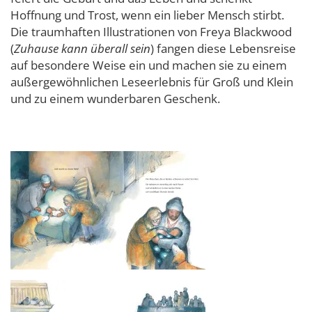
Hoffnung und Trost, wenn ein lieber Mensch stirbt.
Die traumhaften Illustrationen von Freya Blackwood
(
Zuhause kann überall sein
) fangen diese Lebensreise
auf besondere Weise ein und machen sie zu einem
außergewöhnlichen Leseerlebnis für Groß und Klein
und zu einem wunderbaren Geschenk.