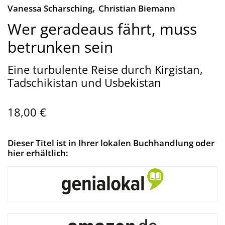
,
Vanessa Scharsching
Christian Biemann
Wer geradeaus fährt, muss
betrunken sein
Eine turbulente Reise durch Kirgistan,
Tadschikistan und Usbekistan
18,00 €
Dieser Titel ist in Ihrer lokalen Buchhandlung oder
hier erhältlich: