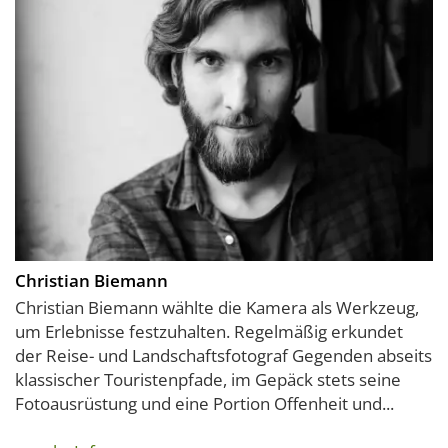
Christian Biemann
Christian Biemann wählte die Kamera als Werkzeug,
um Erlebnisse festzuhalten. Regelmäßig erkundet
der Reise- und Landschaftsfotograf Gegenden abseits
klassischer Touristenpfade, im Gepäck stets seine
Fotoausrüstung und eine Portion Offenheit und...