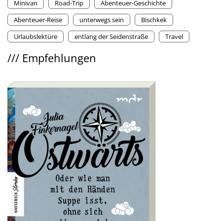
Minivan
Road-Trip
Abenteuer-Geschichte
Abenteuer-Reise
unterwegs sein
Bischkek
Urlaubslektüre
entlang der Seidenstraße
Travel
///
Empfehlungen