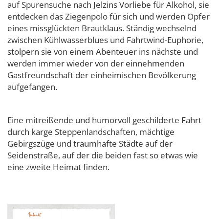
auf Spurensuche nach Jelzins Vorliebe für Alkohol, sie
entdecken das Ziegenpolo für sich und werden Opfer
eines missglückten Brautklaus. Ständig wechselnd
zwischen Kühlwasserblues und Fahrtwind-Euphorie,
stolpern sie von einem Abenteuer ins nächste und
werden immer wieder von der einnehmenden
Gastfreundschaft der einheimischen Bevölkerung
aufgefangen.
Eine mitreißende und humorvoll geschilderte Fahrt
durch karge Steppenlandschaften, mächtige
Gebirgszüge und traumhafte Städte auf der
Seidenstraße, auf der die beiden fast so etwas wie
eine zweite Heimat finden.