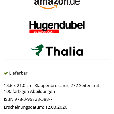
Lieferbar
13.6 x 21.0 cm, Klappenbroschur, 272 Seiten mit
100 farbigen Abbildungen
ISBN 978-3-95728-388-7
Erscheinungsdatum: 12.03.2020