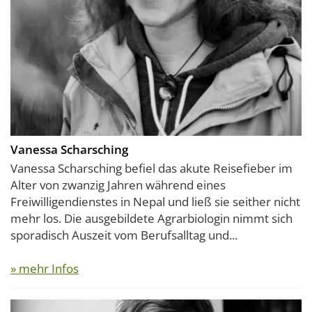
Vanessa Scharsching
Vanessa Scharsching befiel das akute Reisefieber im
Alter von zwanzig Jahren während eines
Freiwilligendienstes in Nepal und ließ sie seither nicht
mehr los. Die ausgebildete Agrarbiologin nimmt sich
sporadisch Auszeit vom Berufsalltag und...
» mehr Infos