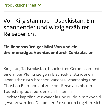
Produktsicherheit
Von Kirgistan nach Usbekistan: Ein
spannender und witzig erzählter
Reisebericht
Ein liebenswürdiger Mini-Van und ein
dreimonatiges Abenteuer durch Zentralasien
Kirgistan, Tadschikistan, Usbekistan: Gemeinsam mit
einem per Kleinanzeige in Bischkek erstandenen
japanischen Bus brechen Vanessa Scharsching und
Christian Biemann auf zu einer Reise abseits der
Touristenpfade, bei der sich Hirten in
Hochseekapitäne verwandeln und Nudeln mit Zyanid
gewürzt werden. Die beiden Reisenden begeben sich