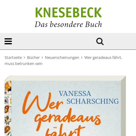
Startseite
Bücher
Neuerscheinungen
Wer geradeaus fährt,
muss betrunken sein