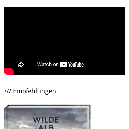
///
Empfehlungen