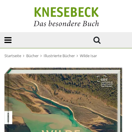
Startseite
Bücher
Illustrierte Bücher
Wilde Isar