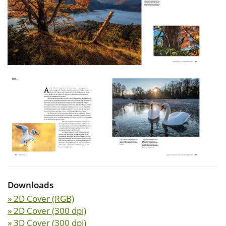
Downloads
» 2D Cover (RGB)
» 2D Cover (300 dpi)
» 3D Cover (300 dpi)