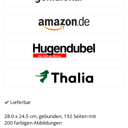
Lieferbar
28.0 x 24.5 cm, gebunden, 192 Seiten mit
200 farbigen Abbildungen