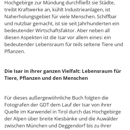
Hochgebirge zur Mündung durchfließt sie Städte,
treibt Kraftwerke an, kühlt Industrieanlagen, ist
Naherholungsgebiet für viele Menschen. Schiffbar
und nutzbar gemacht, ist sie seit Jahrhunderten ein
bedeutender Wirtschaftsfaktor. Aber neben all
diesen Aspekten ist die Isar vor allem eines: ein
bedeutender Lebensraum für teils seltene Tiere und
Pflanzen.
Die Isar in ihrer ganzen Vielfalt: Lebensraum für
Tiere, Pflanzen und den Menschen
Für dieses außergewöhnliche Buch folgten die
Fotografen der GDT dem Lauf der Isar von ihrer
Quelle im Karwendel in Tirol durch das Hochgebirge
der Alpen über breite Kiesbänke und die Auwälder
zwischen München und Deggendorf bis zu ihrer