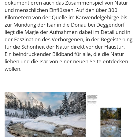
dokumentieren auch das Zusammenspiel von Natur
und menschlichen Einflüssen. Auf den über 300
Kilometern von der Quelle im Karwendelgebirge bis
zur Mündung der Isar in die Donau bei Deggendorf
liegt die Magie der Aufnahmen dabei im Detail und in
der Faszination des Verborgenen, in der Begeisterung
für die Schönheit der Natur direkt vor der Haustür.
Ein beindruckender Bildband für alle, die die Natur
lieben und die Isar von einer neuen Seite entdecken
wollen.