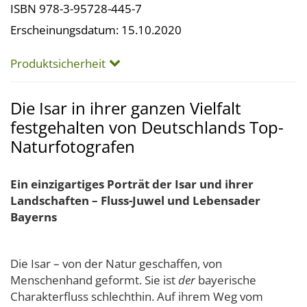
ISBN 978-3-95728-445-7
Erscheinungsdatum: 15.10.2020
Produktsicherheit
Die Isar in ihrer ganzen Vielfalt
festgehalten von Deutschlands Top-
Naturfotografen
Ein einzigartiges Porträt der Isar und ihrer
Landschaften – Fluss-Juwel und Lebensader
Bayerns
Die Isar – von der Natur geschaffen, von
Menschenhand geformt. Sie ist
der
bayerische
Charakterfluss schlechthin. Auf ihrem Weg vom