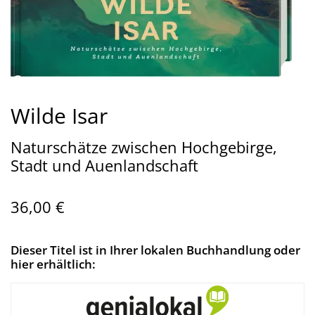
Wilde Isar
Naturschätze zwischen Hochgebirge,
Stadt und Auenlandschaft
36,00 €
Dieser Titel ist in Ihrer lokalen Buchhandlung oder
hier erhältlich: