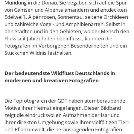
Mündung in die Donau. Sie begaben sich auf die Spur
von Gämsen und Alpensalamandern und entdeckten
Edelweiß, Alpenrosen, Sonnentau, seltene Orchideen
und zahlreiche Vogel- und Amphibienarten. Selbst in
den Städten und in den Gebieten, wo der Mensch den
Fluss seit Jahrzehnten beeinflusst, konnten die
Fotografen im Verborgenen Besonderheiten und ein
Stückchen Wildnis festhalten.
Der bedeutendste Wildfluss Deutschlands in
modernen und kreativen Fotografien
Die Topfotografen der GDT haben atemberaubende
Motive ihrer Heimat eingefangen. Dieser Bildband
zeigt die eindrucksvollen Aufnahmen der Isar und
ihrer direkten Umgebung sowie ihrer vielfältigen Tier-
und Pflanzenwelt, die herausragenden Fotografien