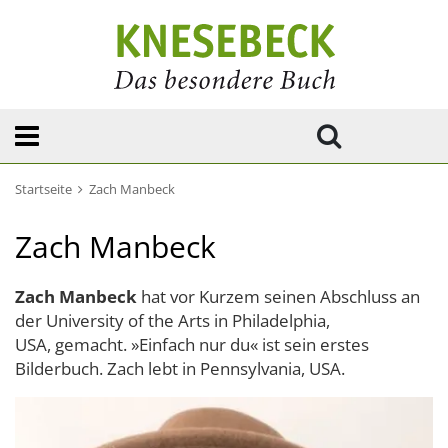
Startseite
Zach Manbeck
Zach Manbeck
Zach Manbeck
hat vor Kurzem seinen Abschluss an
der University of the Arts in Philadelphia,
USA, gemacht. »Einfach nur du« ist sein erstes
Bilderbuch. Zach lebt in Pennsylvania, USA.