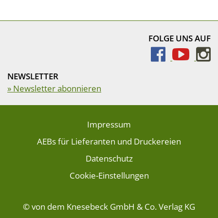
FOLGE UNS AUF
NEWSLETTER
» Newsletter abonnieren
Impressum
AEBs für Lieferanten und Druckereien
Datenschutz
Cookie-Einstellungen
© von dem Knesebeck GmbH & Co. Verlag KG