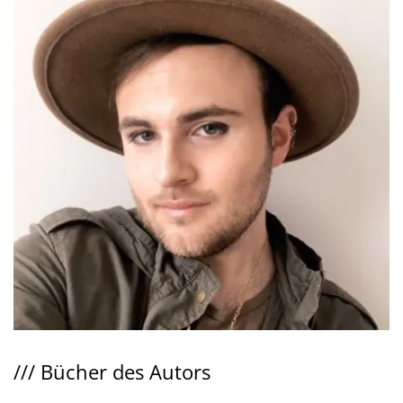
///
Bücher des Autors