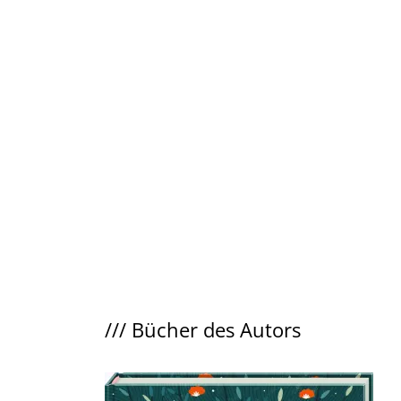
///
Bücher des Autors