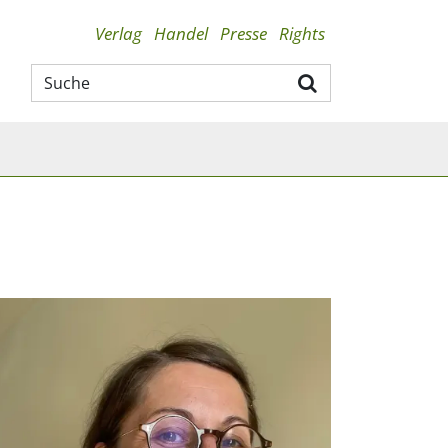
Verlag
Handel
Presse
Rights