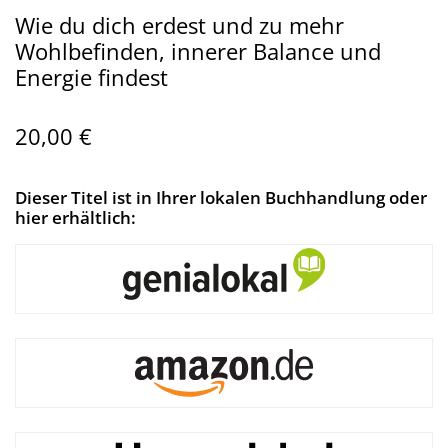
Wie du dich erdest und zu mehr
Wohlbefinden, innerer Balance und
Energie findest
20,00 €
Dieser Titel ist in Ihrer lokalen Buchhandlung oder
hier erhältlich: