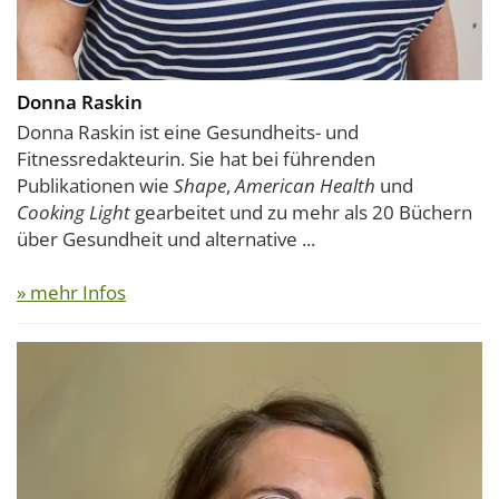
Donna Raskin
Donna Raskin ist eine Gesundheits- und
Fitnessredakteurin. Sie hat bei führenden
Publikationen wie
Shape
,
American Health
und
Cooking Light
gearbeitet und zu mehr als 20 Büchern
über Gesundheit und alternative ...
» mehr Infos