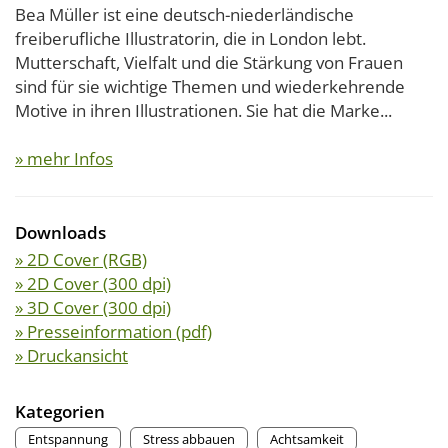
Bea Müller ist eine deutsch-niederländische
freiberufliche Illustratorin, die in London lebt.
Mutterschaft, Vielfalt und die Stärkung von Frauen
sind für sie wichtige Themen und wiederkehrende
Motive in ihren Illustrationen. Sie hat die Marke...
» mehr Infos
Downloads
» 2D Cover (RGB)
» 2D Cover (300 dpi)
» 3D Cover (300 dpi)
» Presseinformation (pdf)
» Druckansicht
Kategorien
Entspannung
Stress abbauen
Achtsamkeit