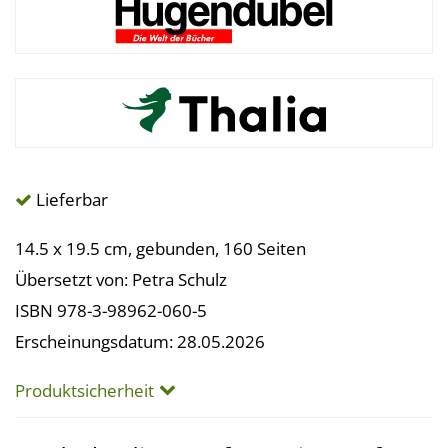
Lieferbar
14.5 x 19.5 cm, gebunden, 160 Seiten
Übersetzt von: Petra Schulz
ISBN 978-3-98962-060-5
Erscheinungsdatum: 28.05.2026
Produktsicherheit