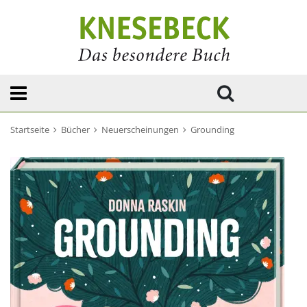
Startseite
Bücher
Neuerscheinungen
Grounding