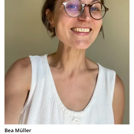
Bea Müller