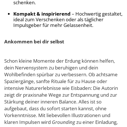
schenken.
Kompakt & inspirierend
– Hochwertig gestaltet,
ideal zum Verschenken oder als täglicher
Impulsgeber für mehr Gelassenheit.
Ankommen bei dir selbst
Schon kleine Momente der Erdung können helfen,
dein Nervensystem zu beruhigen und dein
Wohlbefinden spürbar zu verbessern. Ob achtsame
Spaziergänge, sanfte Rituale für zu Hause oder
intensive Naturerlebnisse wie Eisbaden: Die Autorin
zeigt dir praxisnahe Wege zur Entspannung und zur
Stärkung deiner inneren Balance. Alles ist so
aufgebaut, dass du sofort starten kannst, ohne
Vorkenntnisse. Mit liebevollen Illustrationen und
klaren Impulsen wird
Grounding
zu einer Einladung,