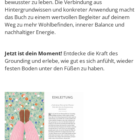
bewusster zu leben. Die Verbindung aus
Hintergrundwissen und konkreter Anwendung macht
das Buch zu einem wertvollen Begleiter auf deinem
Weg zu mehr Wohlbefinden, innerer Balance und
nachhaltiger Energie.
Jetzt ist dein Moment!
Entdecke die Kraft des
Grounding und erlebe, wie gut es sich anfühlt, wieder
festen Boden unter den Füßen zu haben.