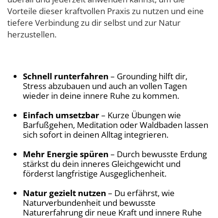
Vorteile dieser kraftvollen Praxis zu nutzen und eine
tiefere Verbindung zu dir selbst und zur Natur
herzustellen.
Schnell runterfahren
– Grounding hilft dir,
Stress abzubauen und auch an vollen Tagen
wieder in deine innere Ruhe zu kommen.
Einfach umsetzbar
– Kurze Übungen wie
Barfußgehen, Meditation oder Waldbaden lassen
sich sofort in deinen Alltag integrieren.
Mehr Energie spüren
– Durch bewusste Erdung
stärkst du dein inneres Gleichgewicht und
förderst langfristige Ausgeglichenheit.
Natur gezielt nutzen
– Du erfährst, wie
Naturverbundenheit und bewusste
Naturerfahrung dir neue Kraft und innere Ruhe