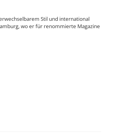
nverwechselbarem Stil und international
 Hamburg, wo er für renommierte Magazine