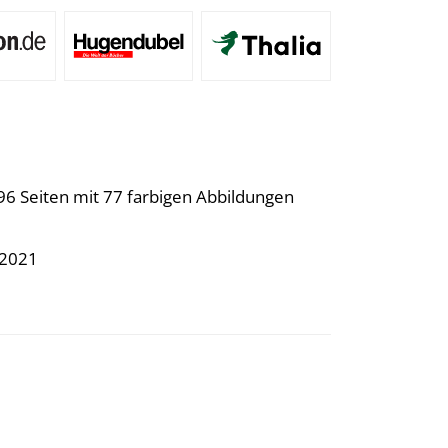
96 Seiten mit 77 farbigen Abbildungen
.2021