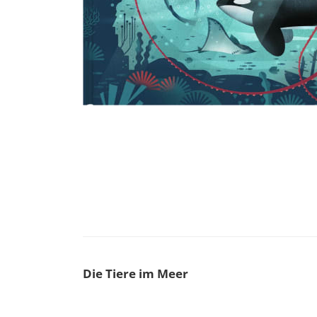
Die Tiere im Meer