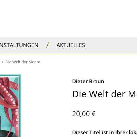
/
ANSTALTUNGEN
AKTUELLES
k
Die Welt der Meere
Dieter Braun
Die Welt der M
20,00 €
Dieser Titel ist in Ihrer 