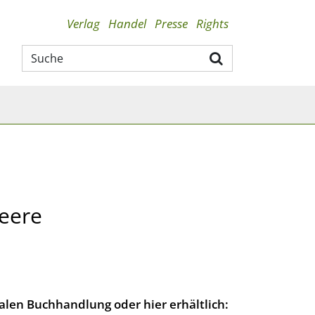
Verlag
Handel
Presse
Rights
eere
lokalen Buchhandlung oder hier erhältlich: