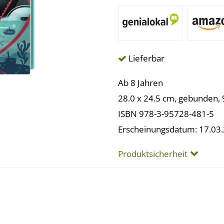
Lieferbar
Ab 8 Jahren
28.0 x 24.5 cm, gebunden, 
ISBN 978-3-95728-481-5
Erscheinungsdatum: 17.03
Produktsicherheit