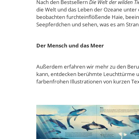
Nach den Bestsellern
Die Welt der wilden Ti
die Welt und das Leben der Ozeane unter d
beobachten furchteinflößende Haie, beein
Seepferdchen und sehen, was es am Stran
Der Mensch und das Meer
Außerdem erfahren wir mehr zu den Beru
kann, entdecken berühmte Leuchttürme u
farbenfrohen Illustrationen von kurzen Te