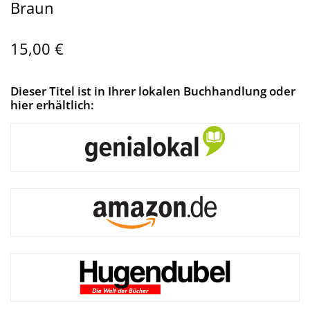
Braun
15,00 €
Dieser Titel ist in Ihrer lokalen Buchhandlung oder
hier erhältlich: