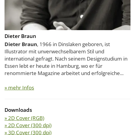
Dieter Braun
Dieter Braun
, 1966 in Dinslaken geboren, ist
Illustrator mit unverwechselbarem Stil und
international gefragt. Nach seinem Designstudium in
Essen lebt er heute in Hamburg, wo er für
renommierte Magazine arbeitet und erfolgreiche...
» mehr Infos
Downloads
» 2D Cover (RGB)
» 2D Cover (300 dpi)
» 3D Cover (300 dpi)