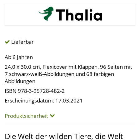
Lieferbar
Ab 6 Jahren
24.0 x 30.0 cm, Flexicover mit Klappen, 96 Seiten mit
7 schwarz-weiß-Abbildungen und 68 farbigen
Abbildungen
ISBN 978-3-95728-482-2
Erscheinungsdatum: 17.03.2021
Produktsicherheit
Die Welt der wilden Tiere, die Welt