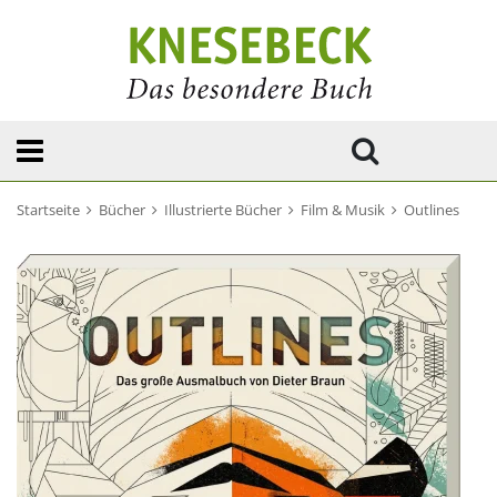
Startseite
Bücher
Illustrierte Bücher
Film & Musik
Outlines