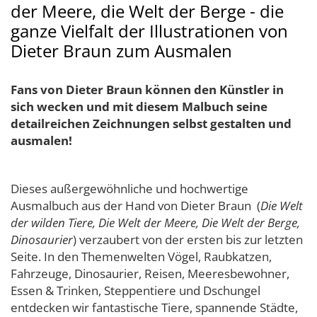
der Meere, die Welt der Berge - die
ganze Vielfalt der Illustrationen von
Dieter Braun zum Ausmalen
Fans von Dieter Braun können den Künstler in
sich wecken und mit diesem Malbuch seine
detailreichen Zeichnungen selbst gestalten und
ausmalen!
Dieses außergewöhnliche und hochwertige
Ausmalbuch aus der Hand von Dieter Braun (
Die Welt
der wilden Tiere, Die Welt der Meere, Die Welt der Berge,
Dinosaurier
)
verzaubert von der ersten bis zur letzten
Seite. In den Themenwelten Vögel, Raubkatzen,
Fahrzeuge, Dinosaurier, Reisen, Meeresbewohner,
Essen & Trinken, Steppentiere und Dschungel
entdecken wir fantastische Tiere, spannende Städte,