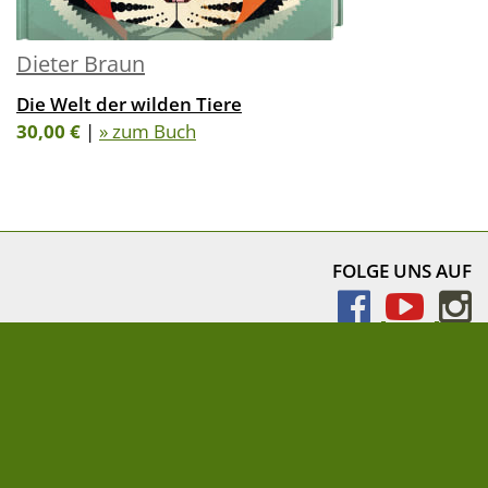
Dieter Braun
Die Welt der wilden Tiere
30,00 €
|
» zum Buch
FOLGE UNS AUF
NEWSLETTER
» Newsletter abonnieren
Impressum