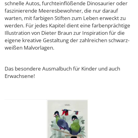
schnelle Autos, furchteinflößende Dinosaurier oder
faszinierende Meeresbewohner, die nur darauf
warten, mit farbigen Stiften zum Leben erweckt zu
werden. Für jedes Kapitel dient eine farbenprächtige
Illustration von Dieter Braun zur Inspiration für die
eigene kreative Gestaltung der zahlreichen schwarz-
weißen Malvorlagen.
Das besondere Ausmalbuch für Kinder und auch
Erwachsene!