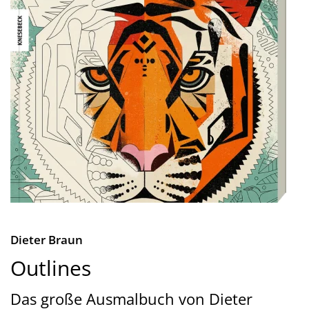
Dieter Braun
Outlines
Das große Ausmalbuch von Dieter