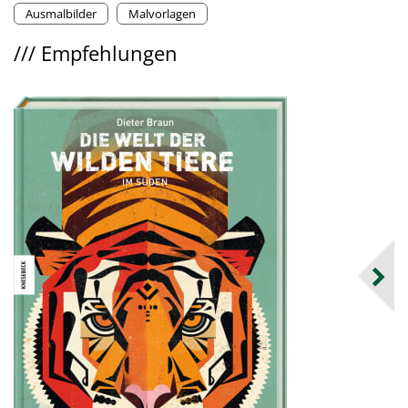
Ausmalbilder
Malvorlagen
///
Empfehlungen