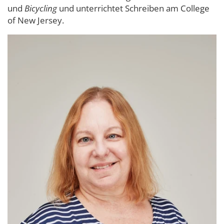
und
Bicycling
und unterrichtet Schreiben am College
of New Jersey.