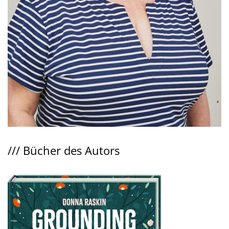
///
Bücher des Autors