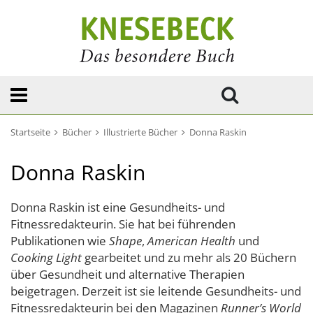
Startseite
Bücher
Illustrierte Bücher
Donna Raskin
Donna Raskin
Donna Raskin ist eine Gesundheits- und
Fitnessredakteurin. Sie hat bei führenden
Publikationen wie
Shape
,
American Health
und
Cooking Light
gearbeitet und zu mehr als 20 Büchern
über Gesundheit und alternative Therapien
beigetragen. Derzeit ist sie leitende Gesundheits- und
Fitnessredakteurin bei den Magazinen
Runner’s World