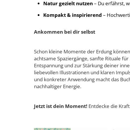
Natur gezielt nutzen
– Du erfährst, 
Kompakt & inspirierend
– Hochwertig
Ankommen bei dir selbst
Schon kleine Momente der Erdung können 
achtsame Spaziergänge, sanfte Rituale für
Entspannung und zur Stärkung deiner innere
liebevollen Illustrationen und klaren Impu
und konkreter Anwendung macht das Buch 
nachhaltiger Energie.
Jetzt ist dein Moment!
Entdecke die Kraft