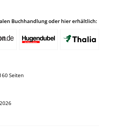
lokalen Buchhandlung oder hier erhältlich:
160 Seiten
.2026