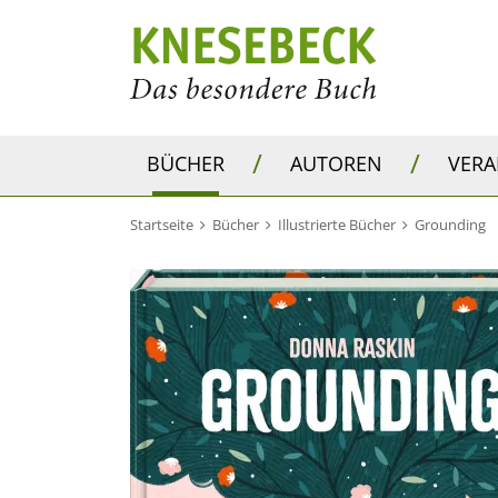
/
/
BÜCHER
AUTOREN
VER
Startseite
Bücher
Illustrierte Bücher
Grounding