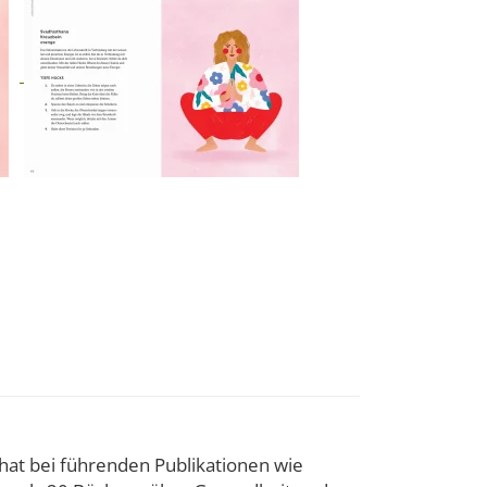
 hat bei führenden Publikationen wie