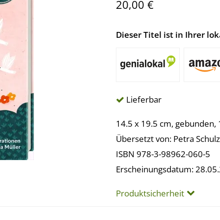
20,00 €
Dieser Titel ist in Ihrer 
Lieferbar
14.5 x 19.5 cm, gebunden, 
Übersetzt von: Petra Schulz
ISBN 978-3-98962-060-5
Erscheinungsdatum: 28.05
Produktsicherheit