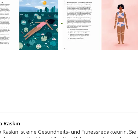
 Raskin
Raskin ist eine Gesundheits- und Fitnessredakteurin. Sie