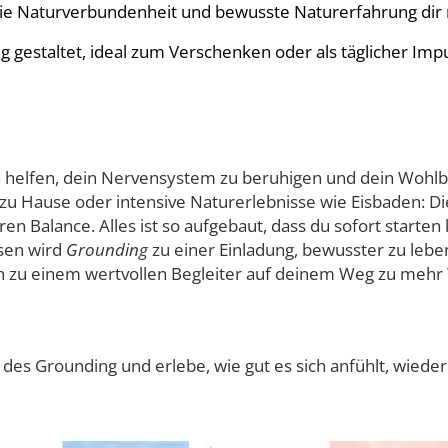
wie Naturverbundenheit und bewusste Naturerfahrung dir
 gestaltet, ideal zum Verschenken oder als täglicher Imp
helfen, dein Nervensystem zu beruhigen und dein Wohlb
 zu Hause oder intensive Naturerlebnisse wie Eisbaden: Di
n Balance. Alles ist so aufgebaut, dass du sofort starten
lsen wird
Grounding
zu einer Einladung, bewusster zu leb
zu einem wertvollen Begleiter auf deinem Weg zu mehr 
 des Grounding und erlebe, wie gut es sich anfühlt, wied