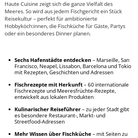
Haute Cuisine zeigt sich die ganze Vielfalt des
Meeres. So wird aus jedem Fischgericht ein Stück
Reisekultur – perfekt für ambitionierte
Hobbyköch:innen, die Fischküche für Gäste, Partys
oder ein besonderes Dinner planen.
Sechs Hafenstädte entdecken
– Marseille, San
Francisco, Neapel, Lissabon, Barcelona und Tokio
mit Rezepten, Geschichten und Adressen
Fischrezepte mit Herkunft
– 60 internationale
Fischrezepte und Meeresfrüchte-Rezepte,
entwickelt aus lokalen Produkten
Kulinarischer Reiseführer
– zu jeder Stadt gibt
es besondere Restaurant-, Markt- und
Streetfood-Adressen
Mehr Wissen über Fischküche
– mit Seiten zu