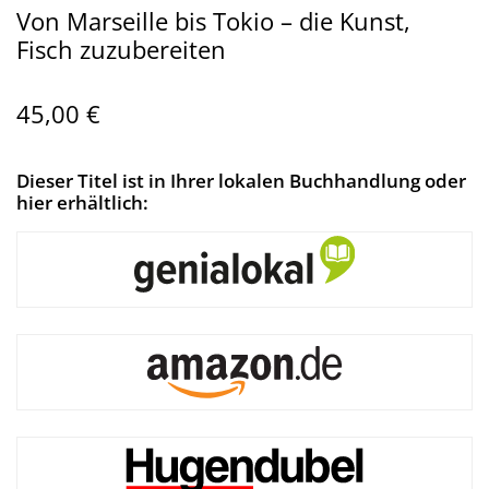
Von Marseille bis Tokio – die Kunst,
Fisch zuzubereiten
45,00 €
Dieser Titel ist in Ihrer lokalen Buchhandlung oder
hier erhältlich: