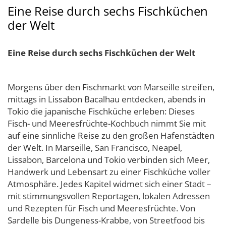
Eine Reise durch sechs Fischküchen
der Welt
Eine Reise durch sechs Fischküchen der Welt
Morgens über den Fischmarkt von Marseille streifen,
mittags in Lissabon Bacalhau entdecken, abends in
Tokio die japanische Fischküche erleben: Dieses
Fisch- und Meeresfrüchte-Kochbuch nimmt Sie mit
auf eine sinnliche Reise zu den großen Hafenstädten
der Welt. In Marseille, San Francisco, Neapel,
Lissabon, Barcelona und Tokio verbinden sich Meer,
Handwerk und Lebensart zu einer Fischküche voller
Atmosphäre. Jedes Kapitel widmet sich einer Stadt –
mit stimmungsvollen Reportagen, lokalen Adressen
und Rezepten für Fisch und Meeresfrüchte. Von
Sardelle bis Dungeness-Krabbe, von Streetfood bis