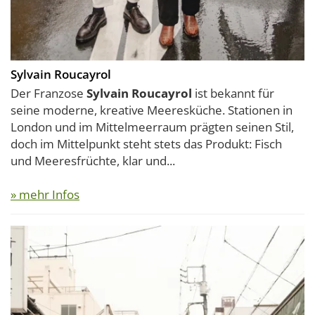
Sylvain Roucayrol
Der Franzose
Sylvain Roucayrol
ist bekannt für
seine moderne, kreative Meeresküche. Stationen in
London und im Mittelmeerraum prägten seinen Stil,
doch im Mittelpunkt steht stets das Produkt: Fisch
und Meeresfrüchte, klar und...
» mehr Infos