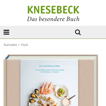
Startseite
Fisch