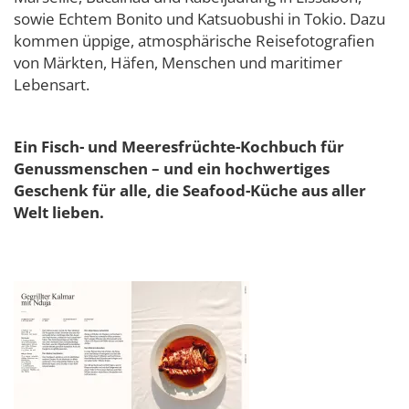
sowie Echtem Bonito und Katsuobushi in Tokio. Dazu
kommen üppige, atmosphärische Reisefotografien
von Märkten, Häfen, Menschen und maritimer
Lebensart.
Ein Fisch- und Meeresfrüchte-Kochbuch für
Genussmenschen – und ein hochwertiges
Geschenk für alle, die Seafood-Küche aus aller
Welt lieben.