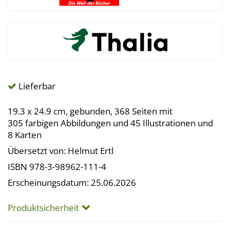
Lieferbar
19.3 x 24.9 cm, gebunden, 368 Seiten mit
305 farbigen Abbildungen und 45 Illustrationen und
8 Karten
Übersetzt von: Helmut Ertl
ISBN 978-3-98962-111-4
Erscheinungsdatum: 25.06.2026
Produktsicherheit