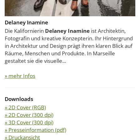
Delaney Inamine
Die Kalifornierin
Delaney Inamine
ist Architektin,
Fotografin und kreative Konzepterin. Ihr Hintergrund
in Architektur und Design prägt ihren klaren Blick auf
Räume, Menschen und Produkte. In Marseille
gestaltet sie die visuelle...
» mehr Infos
Downloads
» 2D Cover (RGB)
» 2D Cover (300 dpi)
» 3D Cover (300 dpi)
» Presseinformation (pdf)
» Druckansicht