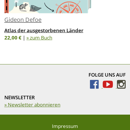
Gideon Defoe
Atlas der ausgestorbenen Länder
22,00 €
|
» zum Buch
FOLGE UNS AUF
NEWSLETTER
» Newsletter abonnieren
Impressum