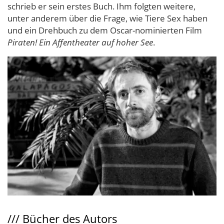
schrieb er sein erstes Buch. Ihm folgten weitere,
unter anderem über die Frage, wie Tiere Sex haben
und ein Drehbuch zu dem Oscar-nominierten Film
Piraten! Ein Affentheater auf hoher See
.
///
Bücher des Autors