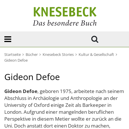
Startseite
Bücher
Knesebeck Stories
Kultur & Gesellschaft
Gideon Defoe
Gideon Defoe
Gideon Defoe
, geboren 1975, arbeitete nach seinem
Abschluss in Archäologie und Anthropologie an der
University of Oxford einige Zeit als Barkeeper in
London. Aufgrund einer mangelnden beruflichen
Perspektive in diesem Metier wollte er zurück an die
Uni. Doch anstatt dort einen Doktor zu machen,