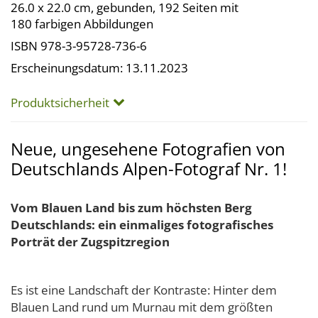
26.0 x 22.0 cm, gebunden, 192 Seiten mit
180 farbigen Abbildungen
ISBN 978-3-95728-736-6
Erscheinungsdatum: 13.11.2023
Produktsicherheit
Neue, ungesehene Fotografien von
Deutschlands Alpen-Fotograf Nr. 1!
Vom Blauen Land bis zum höchsten Berg
Deutschlands: ein einmaliges fotografisches
Porträt der Zugspitzregion
Es ist eine Landschaft der Kontraste: Hinter dem
Blauen Land rund um Murnau mit dem größten