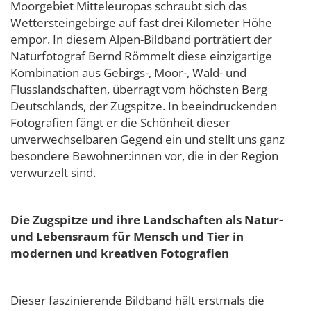
Moorgebiet Mitteleuropas schraubt sich das
Wettersteingebirge auf fast drei Kilometer Höhe
empor. In diesem Alpen-Bildband porträtiert der
Naturfotograf Bernd Römmelt diese einzigartige
Kombination aus Gebirgs-, Moor-, Wald- und
Flusslandschaften, überragt vom höchsten Berg
Deutschlands, der Zugspitze. In beeindruckenden
Fotografien fängt er die Schönheit dieser
unverwechselbaren Gegend ein und stellt uns ganz
besondere Bewohner:innen vor, die in der Region
verwurzelt sind.
Die Zugspitze und ihre Landschaften als Natur-
und Lebensraum für Mensch und Tier in
modernen und kreativen Fotografien
Dieser faszinierende Bildband hält erstmals die