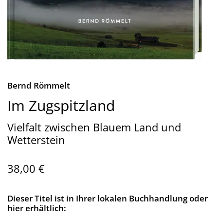
Bernd Römmelt
Im Zugspitzland
Vielfalt zwischen Blauem Land und
Wetterstein
38,00 €
Dieser Titel ist in Ihrer lokalen Buchhandlung oder
hier erhältlich: