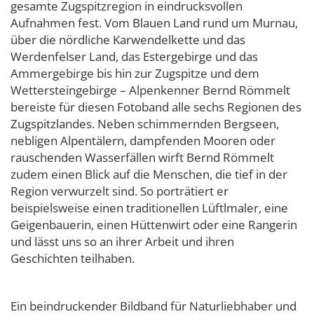
gesamte Zugspitzregion in eindrucksvollen
Aufnahmen fest. Vom Blauen Land rund um Murnau,
über die nördliche Karwendelkette und das
Werdenfelser Land, das Estergebirge und das
Ammergebirge bis hin zur Zugspitze und dem
Wettersteingebirge – Alpenkenner Bernd Römmelt
bereiste für diesen Fotoband alle sechs Regionen des
Zugspitzlandes. Neben schimmernden Bergseen,
nebligen Alpentälern, dampfenden Mooren oder
rauschenden Wasserfällen wirft Bernd Römmelt
zudem einen Blick auf die Menschen, die tief in der
Region verwurzelt sind. So porträtiert er
beispielsweise einen traditionellen Lüftlmaler, eine
Geigenbauerin, einen Hüttenwirt oder eine Rangerin
und lässt uns so an ihrer Arbeit und ihren
Geschichten teilhaben.
Ein beindruckender Bildband für Naturliebhaber und