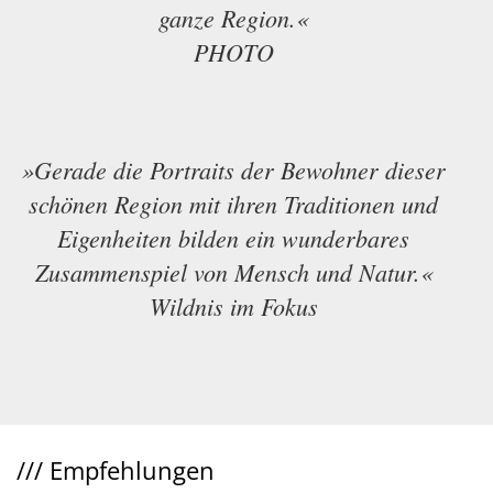
ganze Region.«
PHOTO
»Gerade die Portraits der Bewohner dieser
schönen Region mit ihren Traditionen und
Eigenheiten bilden ein wunderbares
Zusammenspiel von Mensch und Natur.«
Wildnis im Fokus
///
Empfehlungen