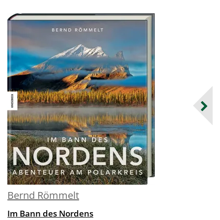
Bernd Römmelt
Im Bann des Nordens