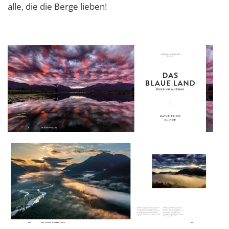
alle, die die Berge lieben!