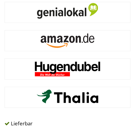
Lieferbar