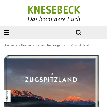
Startseite
Bücher
Neuerscheinungen
Im Zugspitzland