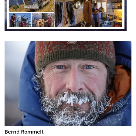
Bernd Römmelt