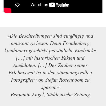
»Die Beschreibungen sind eingängig und
amüsant zu lesen. Denn Freudenberg
kombiniert geschickt persönliche Eindrücke
[…] mit historischen Fakten und
Anekdoten. […] Der Zauber seiner
Erlebniswelt ist in den stimmungsvollen
Fotografien von Stefan Rosenboom zu
spüren.«
Benjamin Engel, Süddeutsche Zeitung