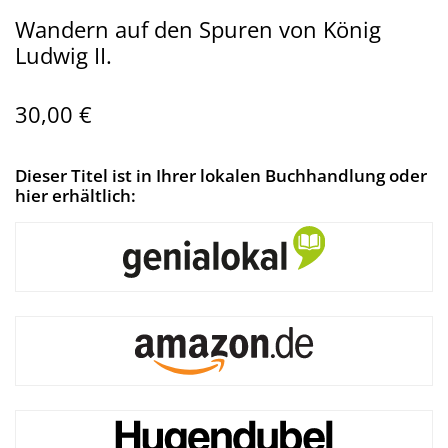
Wandern auf den Spuren von König
Ludwig II.
30,00 €
Dieser Titel ist in Ihrer lokalen Buchhandlung oder
hier erhältlich: