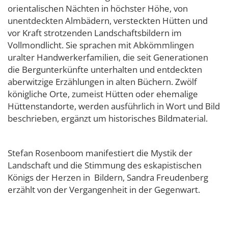
orientalischen Nächten in höchster Höhe, von
unentdeckten Almbädern, versteckten Hütten und
vor Kraft strotzenden Landschaftsbildern im
Vollmondlicht. Sie sprachen mit Abkömmlingen
uralter Handwerkerfamilien, die seit Generationen
die Bergunterkünfte unterhalten und entdeckten
aberwitzige Erzählungen in alten Büchern. Zwölf
königliche Orte, zumeist Hütten oder ehemalige
Hüttenstandorte, werden ausführlich in Wort und Bild
beschrieben, ergänzt um historisches Bildmaterial.
Stefan Rosenboom manifestiert die Mystik der
Landschaft und die Stimmung des eskapistischen
Königs der Herzen in Bildern, Sandra Freudenberg
erzählt von der Vergangenheit in der Gegenwart.