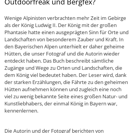
Outdoorfreak und Bergfex?
Wenige Alpinisten verbrachten mehr Zeit im Gebirge
als der König Ludwig II. Der König mit der großen
Phantasie hatte einen ausgeprägten Sinn für Orte und
Landschaften von besonderem Zauber und Kraft. In
den Bayerischen Alpen unterhielt er daher geheime
Hütten, die unser Fotograf und die Autorin wieder
entdeckt haben. Das Buch beschreibt sämtliche
Zugänge und Wege zu Orten und Landschaften, die
dem König viel bedeutet haben. Der Leser wird, dank
der starken Erzählungen, die Fährte zu den geheimen
Hütten aufnehmen können und zugleich eine noch
viel zu wenig bekannte Seite eines großen Natur- und
Kunstliebhabers, der einmal König in Bayern war,
kennenlernen.
Die Autorin und der Fotograf berichten von