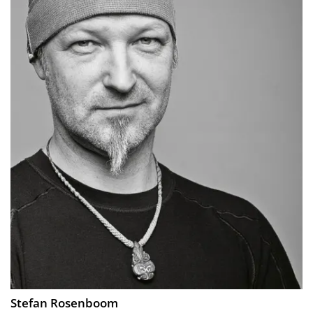
Stefan Rosenboom