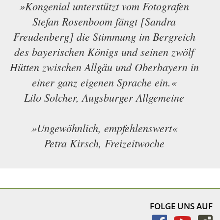
»Kongenial unterstützt vom Fotografen
Stefan Rosenboom fängt [Sandra
Freudenberg] die Stimmung im Bergreich
des bayerischen Königs und seinen zwölf
Hütten zwischen Allgäu und Oberbayern in
einer ganz eigenen Sprache ein.«
Lilo Solcher, Augsburger Allgemeine
»Ungewöhnlich, empfehlenswert«
Petra Kirsch, Freizeitwoche
FOLGE UNS AUF