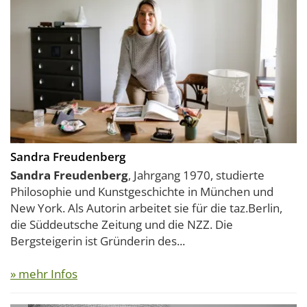
Sandra Freudenberg
Sandra Freudenberg
, Jahrgang 1970, studierte
Philosophie und Kunstgeschichte in München und
New York. Als Autorin arbeitet sie für die taz.Berlin,
die Süddeutsche Zeitung und die NZZ. Die
Bergsteigerin ist Gründerin des...
» mehr Infos