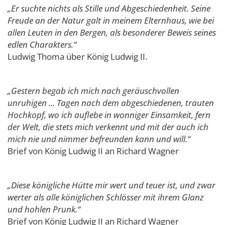
„Er suchte nichts als Stille und Abgeschiedenheit. Seine
Freude an der Natur galt in meinem Elternhaus, wie bei
allen Leuten in den Bergen, als besonderer Beweis seines
edlen Charakters.“
Ludwig Thoma über König Ludwig II.
„Gestern begab ich mich nach geräuschvollen
unruhigen ... Tagen nach dem abgeschiedenen, trauten
Hochkopf, wo ich auflebe in wonniger Einsamkeit, fern
der Welt, die stets mich verkennt und mit der auch ich
mich nie und nimmer befreunden kann und will.“
Brief von König Ludwig II an Richard Wagner
„Diese königliche Hütte mir wert und teuer ist, und zwar
werter als alle königlichen Schlösser mit ihrem Glanz
und hohlen Prunk.“
Brief von König Ludwig II an Richard Wagner