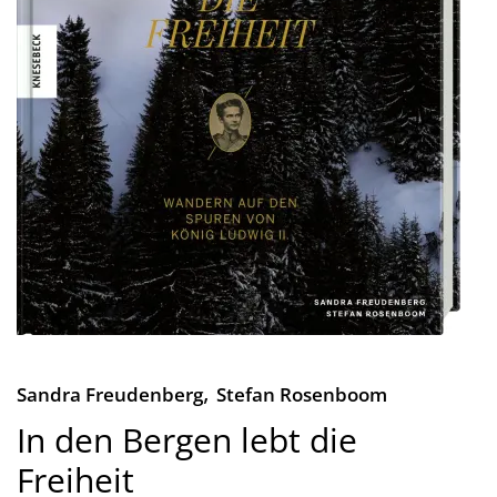
,
Sandra Freudenberg
Stefan Rosenboom
In den Bergen lebt die
Freiheit