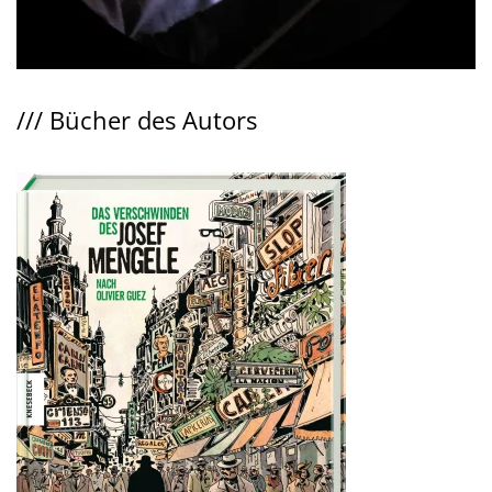
///
Bücher des Autors