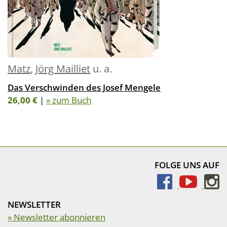
Matz
,
Jörg Mailliet
u. a.
Das Verschwinden des Josef Mengele
26,00 €
|
» zum Buch
FOLGE UNS AUF
NEWSLETTER
» Newsletter abonnieren