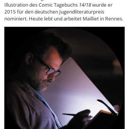
Illustration des Comic Tagebuchs
14/18
wurde er
2015 für den deutschen Jugendliteraturpreis
nominiert. Heute lebt und arbeitet Mailliet in Rennes.