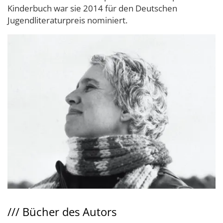
Kinderbuch war sie 2014 für den Deutschen
Jugendliteraturpreis nominiert.
///
Bücher des Autors