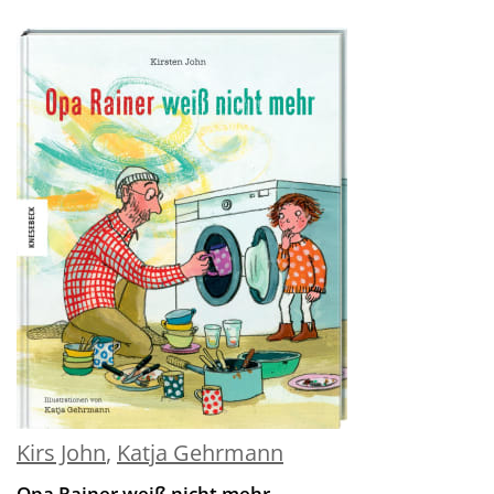
Kirs John
,
Katja Gehrmann
Opa Rainer weiß nicht mehr