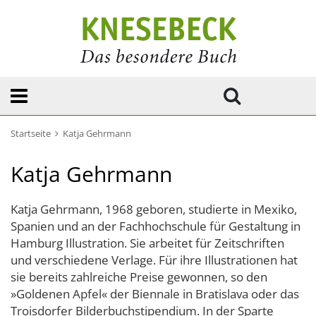
Startseite
Katja Gehrmann
Katja Gehrmann
Katja Gehrmann, 1968 geboren, studierte in Mexiko,
Spanien und an der Fachhochschule für Gestaltung in
Hamburg Illustration. Sie arbeitet für Zeitschriften
und verschiedene Verlage. Für ihre Illustrationen hat
sie bereits zahlreiche Preise gewonnen, so den
»Goldenen Apfel« der Biennale in Bratislava oder das
Troisdorfer Bilderbuchstipendium. In der Sparte