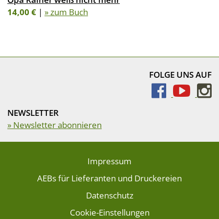
14,00 €
|
» zum Buch
FOLGE UNS AUF
NEWSLETTER
» Newsletter abonnieren
Impressum
AEBs für Lieferanten und Druckereien
Datenschutz
Cookie-Einstellungen