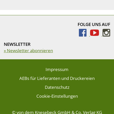
FOLGE UNS AUF
NEWSLETTER
» Newsletter abonnieren
Impressum
AEBs für Lieferanten und Druckereien
Datenschutz
Cookie-Einstellungen
© von dem Knesebeck GmbH & Co. Verlag KG