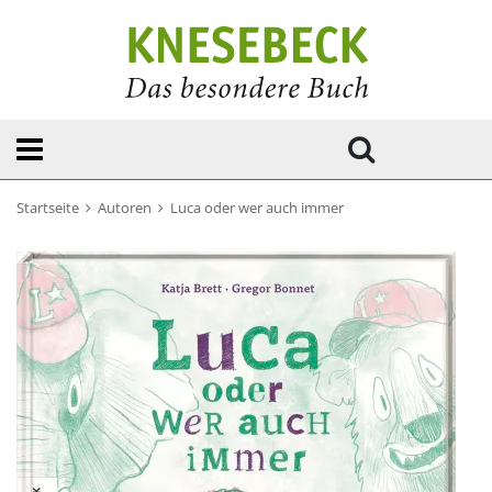
Startseite
Autoren
Luca oder wer auch immer