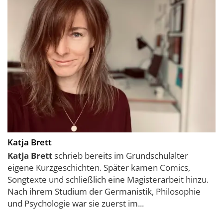
Katja Brett
Katja Brett
schrieb bereits im Grundschulalter
eigene Kurzgeschichten. Später kamen Comics,
Songtexte und schließlich eine Magisterarbeit hinzu.
Nach ihrem Studium der Germanistik, Philosophie
und Psychologie war sie zuerst im...