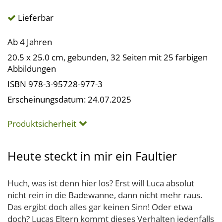
Lieferbar
Ab 4 Jahren
20.5 x 25.0 cm, gebunden, 32 Seiten mit 25 farbigen
Abbildungen
ISBN 978-3-95728-977-3
Erscheinungsdatum: 24.07.2025
Produktsicherheit
Heute steckt in mir ein Faultier
Huch, was ist denn hier los? Erst will Luca absolut
nicht rein in die Badewanne, dann nicht mehr raus.
Das ergibt doch alles gar keinen Sinn! Oder etwa
doch? Lucas Eltern kommt dieses Verhalten jedenfalls