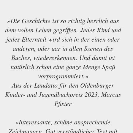
»Die Geschichte ist so richtig herrlich aus
dem vollen Leben gegriffen. Jedes Kind und
jedes Elternteil wird sich in der einen oder
anderen, oder gar in allen Szenen des
Buches, wiedererkennen. Und damit ist
natürlich schon eine ganze Menge Spaß
vorprogrammiert.«
Aus der Laudatio für den Oldenburger
Kinder- und Jugendbuchpreis 2023, Marcus
Pfister
»Interessante, schöne ansprechende
Zeichnungen. Gut verständlicher Text mit