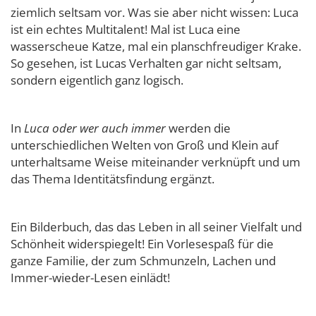
ziemlich seltsam vor. Was sie aber nicht wissen: Luca
ist ein echtes Multitalent! Mal ist Luca eine
wasserscheue Katze, mal ein planschfreudiger Krake.
So gesehen, ist Lucas Verhalten gar nicht seltsam,
sondern eigentlich ganz logisch.
In
Luca oder wer auch immer
werden die
unterschiedlichen Welten von Groß und Klein auf
unterhaltsame Weise miteinander verknüpft und um
das Thema Identitätsfindung ergänzt.
Ein Bilderbuch, das das Leben in all seiner Vielfalt und
Schönheit widerspiegelt! Ein Vorlesespaß für die
ganze Familie, der zum Schmunzeln, Lachen und
Immer-wieder-Lesen einlädt!