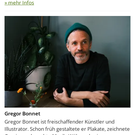
» mehr Infos
Gregor Bonnet
Gregor Bonnet ist freischaffender Künstler und
Illustrator. Schon früh gestaltete er Plakate, zeichnete