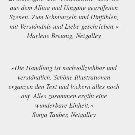
aus dem Alltag und Umgang gegriffenen
Szenen. Zum Schmunzeln und Hinfühlen,
mit Verständnis und Liebe geschrieben.«
Marlene Breunig, Netgalley
»Die Handlung ist nachvollziehbar und
verständlich. Schöne Illustrationen
ergänzen den Text und lockern alles noch
auf. Alles zusammen ergibt eine
wunderbare Einheit.«
Sonja Tauber, Netgalley