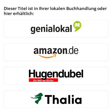
Dieser Titel ist in Ihrer lokalen Buchhandlung oder
hier erhältlich: