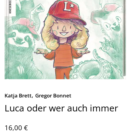
,
Katja Brett
Gregor Bonnet
Luca oder wer auch immer
16,00 €