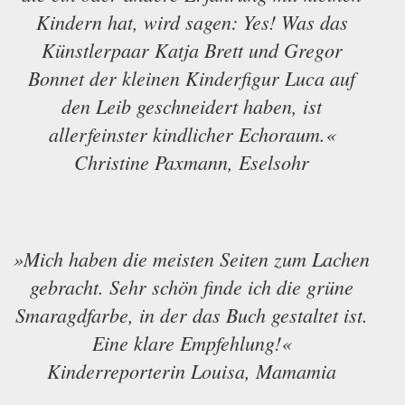
Kindern hat, wird sagen: Yes! Was das
Künstlerpaar Katja Brett und Gregor
Bonnet der kleinen Kinderfigur Luca auf
den Leib geschneidert haben, ist
allerfeinster kindlicher Echoraum.«
Christine Paxmann, Eselsohr
»Mich haben die meisten Seiten zum Lachen
gebracht. Sehr schön finde ich die grüne
Smaragdfarbe, in der das Buch gestaltet ist.
Eine klare Empfehlung!«
Kinderreporterin Louisa, Mamamia