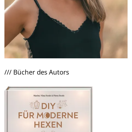
///
Bücher des Autors