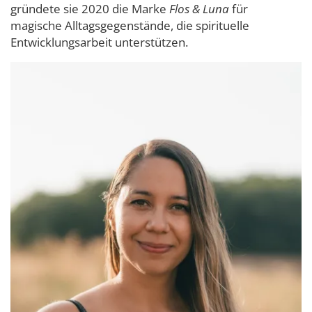
gründete sie 2020 die Marke
Flos & Luna
für
magische Alltagsgegenstände, die spirituelle
Entwicklungsarbeit unterstützen.