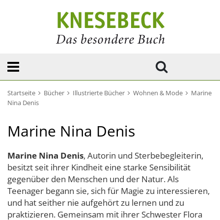
Startseite
Bücher
Illustrierte Bücher
Wohnen & Mode
Marine
Nina Denis
Marine Nina Denis
Marine Nina Denis
, Autorin und Sterbebegleiterin,
besitzt seit ihrer Kindheit eine starke Sensibilität
gegenüber den Menschen und der Natur. Als
Teenager begann sie, sich für Magie zu interessieren,
und hat seither nie aufgehört zu lernen und zu
praktizieren. Gemeinsam mit ihrer Schwester Flora