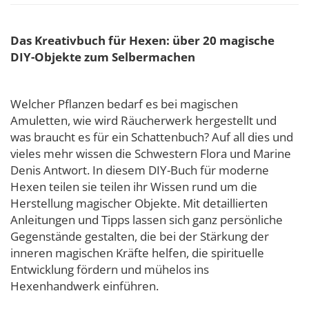
Das Kreativbuch für Hexen: über 20 magische
DIY-Objekte zum Selbermachen
Welcher Pflanzen bedarf es bei magischen
Amuletten, wie wird Räucherwerk hergestellt und
was braucht es für ein Schattenbuch? Auf all dies und
vieles mehr wissen die Schwestern Flora und Marine
Denis Antwort. In diesem DIY-Buch für moderne
Hexen teilen sie teilen ihr Wissen rund um die
Herstellung magischer Objekte. Mit detaillierten
Anleitungen und Tipps lassen sich ganz persönliche
Gegenstände gestalten, die bei der Stärkung der
inneren magischen Kräfte helfen, die spirituelle
Entwicklung fördern und mühelos ins
Hexenhandwerk einführen.