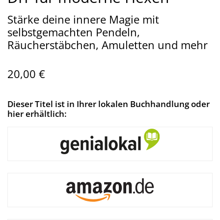
Stärke deine innere Magie mit
selbstgemachten Pendeln,
Räucherstäbchen, Amuletten und mehr
20,00 €
Dieser Titel ist in Ihrer lokalen Buchhandlung oder
hier erhältlich: