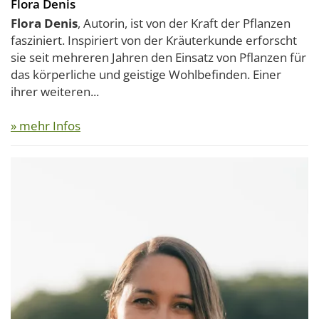
Flora Denis
Flora Denis
, Autorin, ist von der Kraft der Pflanzen
fasziniert. Inspiriert von der Kräuterkunde erforscht
sie seit mehreren Jahren den Einsatz von Pflanzen für
das körperliche und geistige Wohlbefinden. Einer
ihrer weiteren...
» mehr Infos