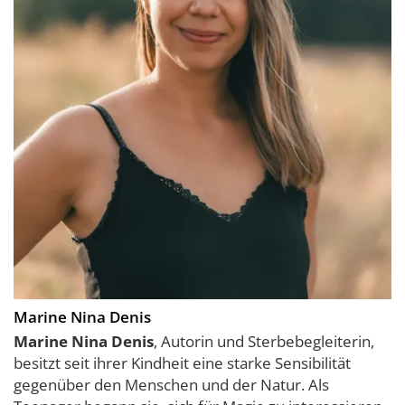
Marine Nina Denis
Marine Nina Denis
, Autorin und Sterbebegleiterin,
besitzt seit ihrer Kindheit eine starke Sensibilität
gegenüber den Menschen und der Natur. Als