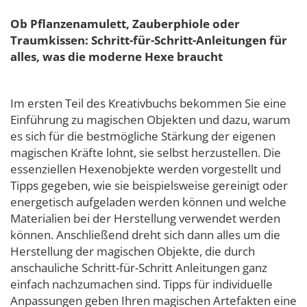
Ob Pflanzenamulett, Zauberphiole oder
Traumkissen: Schritt-für-Schritt-Anleitungen für
alles, was die moderne Hexe braucht
Im ersten Teil des Kreativbuchs bekommen Sie eine
Einführung zu magischen Objekten und dazu, warum
es sich für die bestmögliche Stärkung der eigenen
magischen Kräfte lohnt, sie selbst herzustellen. Die
essenziellen Hexenobjekte werden vorgestellt und
Tipps gegeben, wie sie beispielsweise gereinigt oder
energetisch aufgeladen werden können und welche
Materialien bei der Herstellung verwendet werden
können. Anschließend dreht sich dann alles um die
Herstellung der magischen Objekte, die durch
anschauliche Schritt-für-Schritt Anleitungen ganz
einfach nachzumachen sind. Tipps für individuelle
Anpassungen geben Ihren magischen Artefakten eine