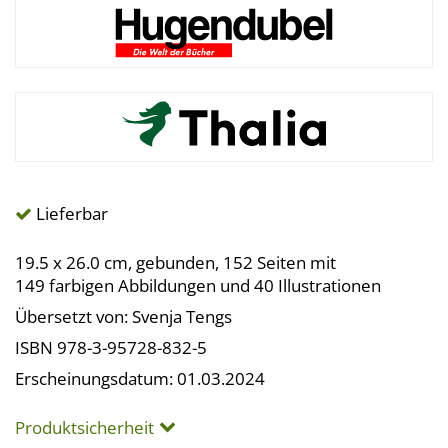
Lieferbar
19.5 x 26.0 cm, gebunden, 152 Seiten mit
149 farbigen Abbildungen und 40 Illustrationen
Übersetzt von: Svenja Tengs
ISBN 978-3-95728-832-5
Erscheinungsdatum: 01.03.2024
Produktsicherheit