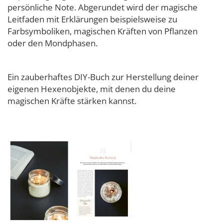
persönliche Note. Abgerundet wird der magische
Leitfaden mit Erklärungen beispielsweise zu
Farbsymboliken, magischen Kräften von Pflanzen
oder den Mondphasen.
Ein zauberhaftes DIY-Buch zur Herstellung deiner
eigenen Hexenobjekte, mit denen du deine
magischen Kräfte stärken kannst.