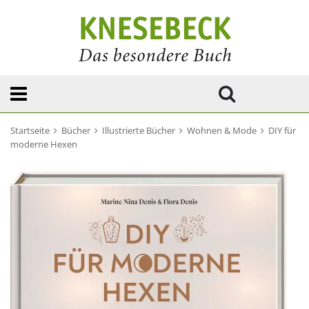
Startseite
Bücher
Illustrierte Bücher
Wohnen & Mode
DIY für
moderne Hexen