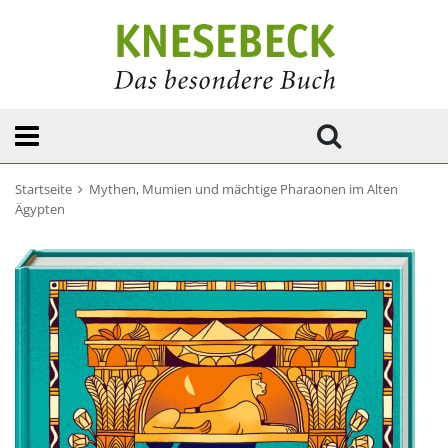
Startseite
Mythen, Mumien und mächtige Pharaonen im Alten
Ägypten