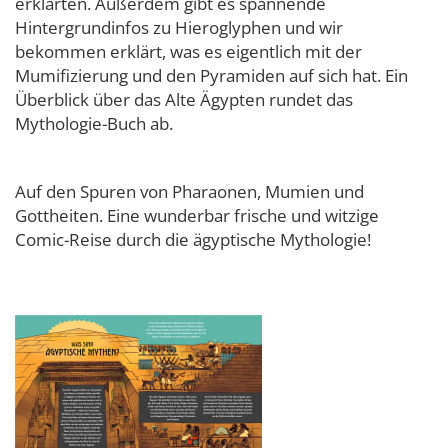
erklärten. Außerdem gibt es spannende
Hintergrundinfos zu Hieroglyphen und wir
bekommen erklärt, was es eigentlich mit der
Mumifizierung und den Pyramiden auf sich hat. Ein
Überblick über das Alte Ägypten rundet das
Mythologie-Buch ab.
Auf den Spuren von Pharaonen, Mumien und
Gottheiten. Eine wunderbar frische und witzige
Comic-Reise durch die ägyptische Mythologie!