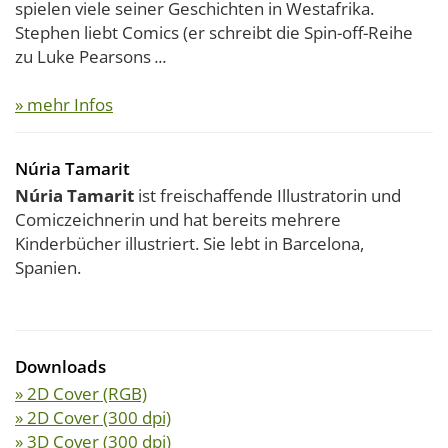
spielen viele seiner Geschichten in Westafrika.
Stephen liebt Comics (er schreibt die Spin-off-Reihe
zu Luke Pearsons
...
» mehr Infos
Núria Tamarit
Núria Tamarit
ist freischaffende Illustratorin und
Comiczeichnerin und hat bereits mehrere
Kinderbücher illustriert. Sie lebt in Barcelona,
Spanien.
Downloads
» 2D Cover (RGB)
» 2D Cover (300 dpi)
» 3D Cover (300 dpi)