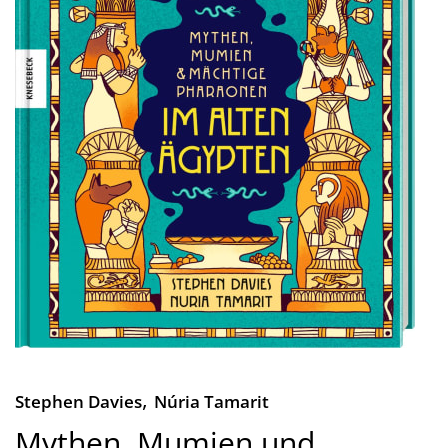
,
Stephen Davies
Núria Tamarit
Mythen, Mumien und