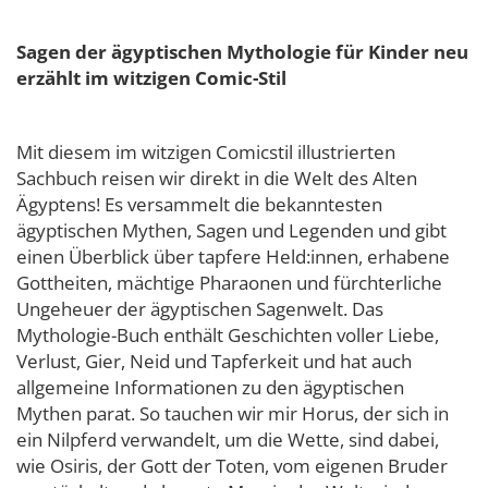
Sagen der ägyptischen Mythologie für Kinder neu
erzählt im witzigen Comic-Stil
Mit diesem im witzigen Comicstil illustrierten
Sachbuch reisen wir direkt in die Welt des Alten
Ägyptens! Es versammelt die bekanntesten
ägyptischen Mythen, Sagen und Legenden und gibt
einen Überblick über tapfere Held:innen, erhabene
Gottheiten, mächtige Pharaonen und fürchterliche
Ungeheuer der ägyptischen Sagenwelt. Das
Mythologie-Buch enthält Geschichten voller Liebe,
Verlust, Gier, Neid und Tapferkeit und hat auch
allgemeine Informationen zu den ägyptischen
Mythen parat. So tauchen wir mir Horus, der sich in
ein Nilpferd verwandelt, um die Wette, sind dabei,
wie Osiris, der Gott der Toten, vom eigenen Bruder