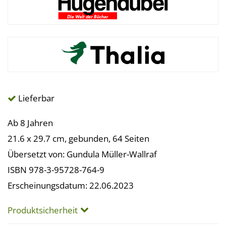
Lieferbar
Ab 8 Jahren
21.6 x 29.7 cm, gebunden, 64 Seiten
Übersetzt von: Gundula Müller-Wallraf
ISBN 978-3-95728-764-9
Erscheinungsdatum: 22.06.2023
Produktsicherheit