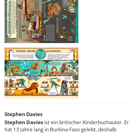
Stephen Davies
Stephen Davies
ist ein britischer Kinderbuchautor. Er
hat 13 Jahre lang in Burkina Faso gelebt, deshalb