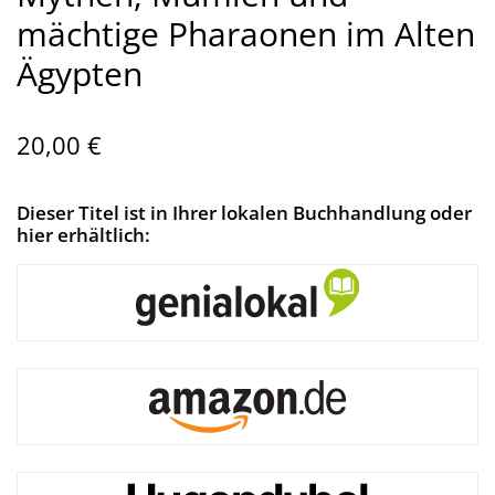
mächtige Pharaonen im Alten
Ägypten
20,00 €
Dieser Titel ist in Ihrer lokalen Buchhandlung oder
hier erhältlich: