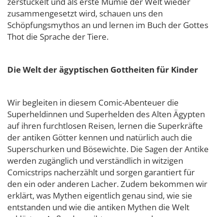
zerstückelt und als erste Mumie der Welt wieder
zusammengesetzt wird, schauen uns den
Schöpfungsmythos an und lernen im Buch der Gottes
Thot die Sprache der Tiere.
Die Welt der ägyptischen Gottheiten für Kinder
Wir begleiten in diesem Comic-Abenteuer die
Superheldinnen und Superhelden des Alten Ägypten
auf ihren furchtlosen Reisen, lernen die Superkräfte
der antiken Götter kennen und natürlich auch die
Superschurken und Bösewichte. Die Sagen der Antike
werden zugänglich und verständlich in witzigen
Comicstrips nacherzählt und sorgen garantiert für
den ein oder anderen Lacher. Zudem bekommen wir
erklärt, was Mythen eigentlich genau sind, wie sie
entstanden und wie die antiken Mythen die Welt