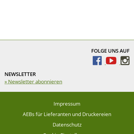
FOLGE UNS AUF
NEWSLETTER
» Newsletter abonnieren
Impressum
AEBs für Lieferanten und Druckereien
Datenschutz