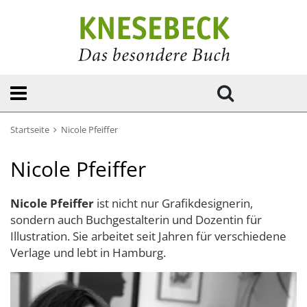
Startseite
Nicole Pfeiffer
Nicole Pfeiffer
Nicole Pfeiffer
ist nicht nur Grafikdesignerin,
sondern auch Buchgestalterin und Dozentin für
Illustration. Sie arbeitet seit Jahren für verschiedene
Verlage und lebt in Hamburg.