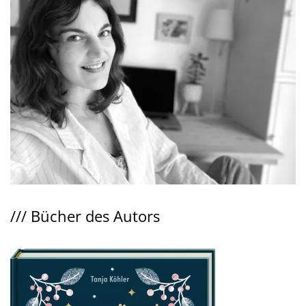
///
Bücher des Autors