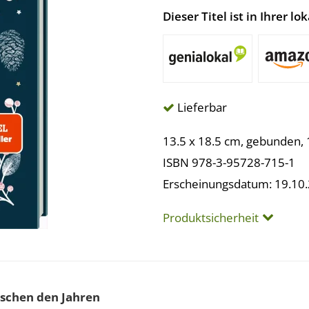
Dieser Titel ist in Ihrer 
Lieferbar
13.5 x 18.5 cm, gebunden, 
ISBN 978-3-95728-715-1
Erscheinungsdatum: 19.10
Produktsicherheit
ischen den Jahren