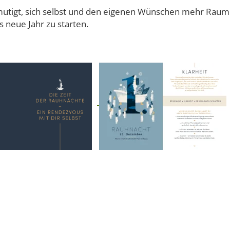
mutigt, sich selbst und den eigenen Wünschen mehr Raum z
s neue Jahr zu starten.