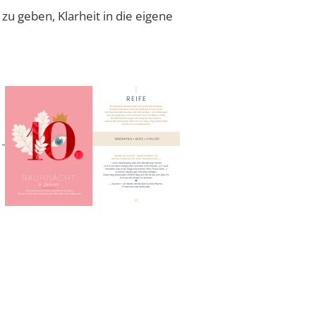
u geben, Klarheit in die eigene