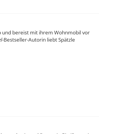
b und bereist mit ihrem Wohnmobil vor
l
-Bestseller-Autorin liebt Spätzle