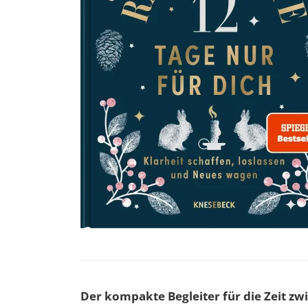
Der kompakte Begleiter für die Zeit zw