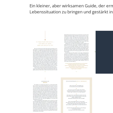
Ein kleiner, aber wirksamen Guide, der er
Lebenssituation zu bringen und gestärkt in