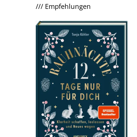
///
Empfehlungen