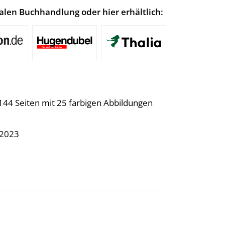
lokalen Buchhandlung oder hier erhältlich:
144 Seiten mit 25 farbigen Abbildungen
.2023