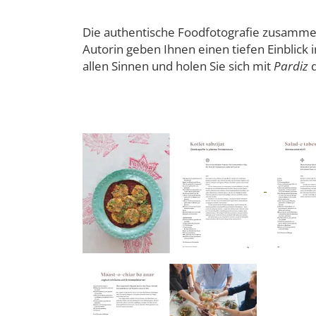
Die authentische Foodfotografie zusamme
Autorin geben Ihnen einen tiefen Einblick 
allen Sinnen und holen Sie sich mit
Pardiz
d