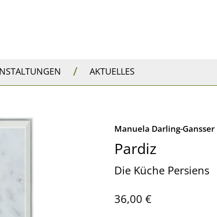
/
ANSTALTUNGEN
AKTUELLES
Manuela Darling-Gansser
Pardiz
Die Küche Persiens
36,00 €