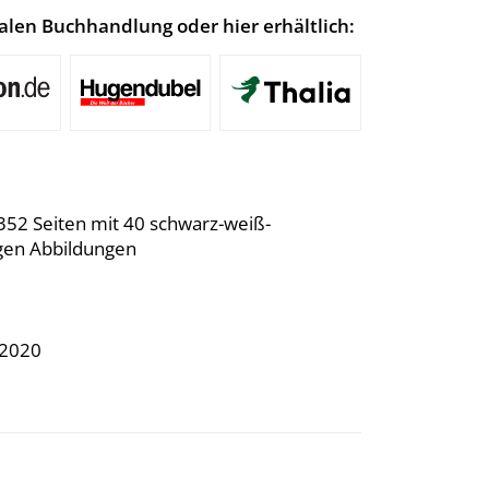
lokalen Buchhandlung oder hier erhältlich:
352 Seiten mit 40 schwarz-weiß-
gen Abbildungen
.2020