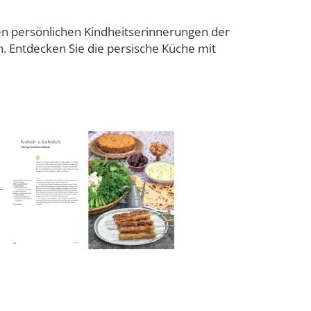
n persönlichen Kindheitserinnerungen der
n. Entdecken Sie die persische Küche mit