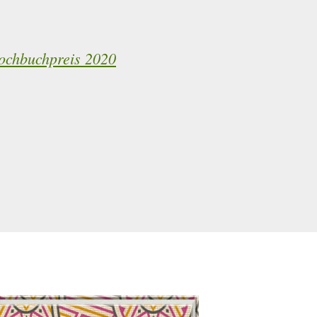
ochbuchpreis 2020