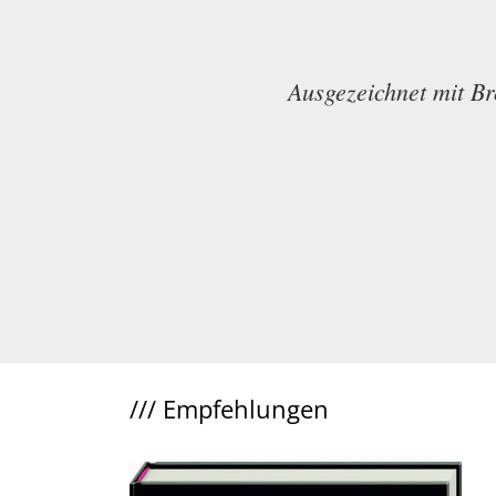
Ausgezeichnet mit B
///
Empfehlungen