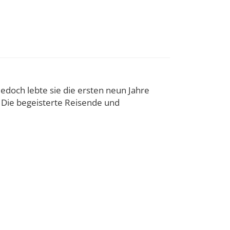
edoch lebte sie die ersten neun Jahre
. Die begeisterte Reisende und