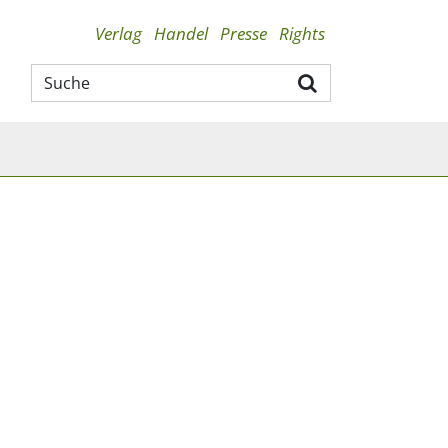
Verlag
Handel
Presse
Rights