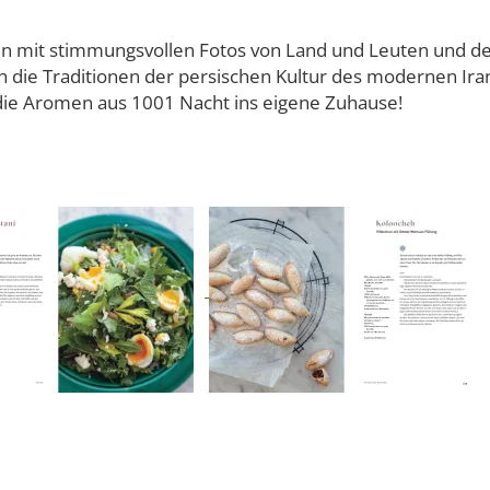
n mit stimmungsvollen Fotos von Land und Leuten und de
in die Traditionen der persischen Kultur des modernen Ira
ie Aromen aus 1001 Nacht ins eigene Zuhause!