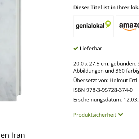
Dieser Titel ist in Ihrer 
Lieferbar
20.0 x 27.5 cm, gebunden, 
Abbildungen und 360 farbi
Übersetzt von: Helmut Ertl
ISBN 978-3-95728-374-0
Erscheinungsdatum: 12.03
Produktsicherheit
den Iran