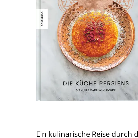
Ein kulinarische Reise durch 