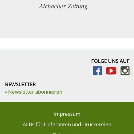
Aichacher Zeitung
FOLGE UNS AUF
NEWSLETTER
» Newsletter abonnieren
Impressum
AEBs für Lieferanten und Druckereien