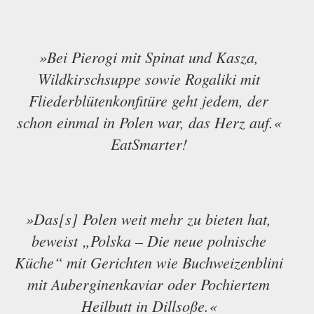
»Bei Pierogi mit Spinat und Kasza,
Wildkirschsuppe sowie Rogaliki mit
Fliederblütenkonfitüre geht jedem, der
schon einmal in Polen war, das Herz auf.«
EatSmarter!
»Das[s] Polen weit mehr zu bieten hat,
beweist „Polska – Die neue polnische
Küche“ mit Gerichten wie Buchweizenblini
mit Auberginenkaviar oder Pochiertem
Heilbutt in Dillsoße.«