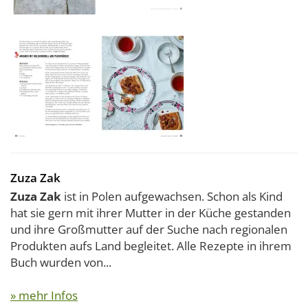
Zuza Zak
Zuza Zak
ist in Polen aufgewachsen. Schon als Kind
hat sie gern mit ihrer Mutter in der Küche gestanden
und ihre Großmutter auf der Suche nach regionalen
Produkten aufs Land begleitet. Alle Rezepte in ihrem
Buch wurden von...
» mehr Infos