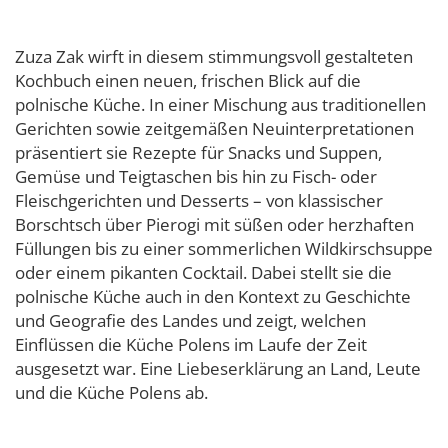
Zuza Zak wirft in diesem stimmungsvoll gestalteten
Kochbuch einen neuen, frischen Blick auf die
polnische Küche. In einer Mischung aus traditionellen
Gerichten sowie zeitgemäßen Neuinterpretationen
präsentiert sie Rezepte für Snacks und Suppen,
Gemüse und Teigtaschen bis hin zu Fisch- oder
Fleischgerichten und Desserts – von klassischer
Borschtsch über Pierogi mit süßen oder herzhaften
Füllungen bis zu einer sommerlichen Wildkirschsuppe
oder einem pikanten Cocktail. Dabei stellt sie die
polnische Küche auch in den Kontext zu Geschichte
und Geografie des Landes und zeigt, welchen
Einflüssen die Küche Polens im Laufe der Zeit
ausgesetzt war. Eine Liebeserklärung an Land, Leute
und die Küche Polens ab.