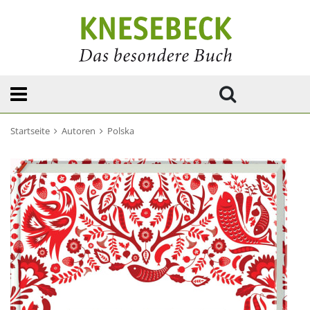
Startseite
Autoren
Polska