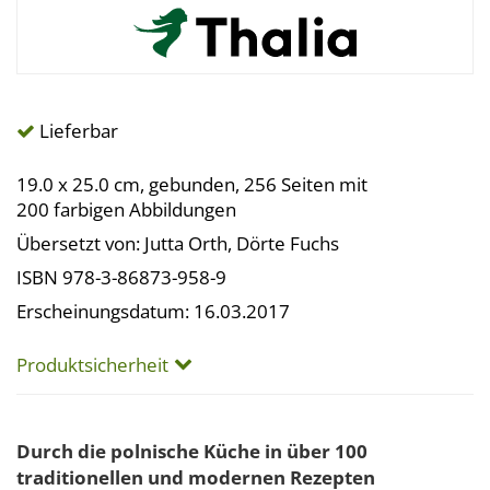
Lieferbar
19.0 x 25.0 cm, gebunden, 256 Seiten mit
200 farbigen Abbildungen
Übersetzt von: Jutta Orth, Dörte Fuchs
ISBN 978-3-86873-958-9
Erscheinungsdatum: 16.03.2017
Produktsicherheit
Durch die polnische Küche in über 100
traditionellen und modernen Rezepten