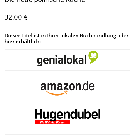
32,00 €
Dieser Titel ist in Ihrer lokalen Buchhandlung oder
hier erhältlich: