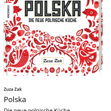
Zuza Zak
Polska
Die neue polnische Küche