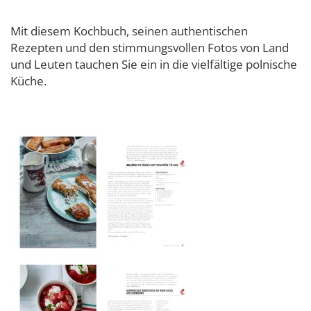
Mit diesem Kochbuch, seinen authentischen
Rezepten und den stimmungsvollen Fotos von Land
und Leuten tauchen Sie ein in die vielfältige polnische
Küche.