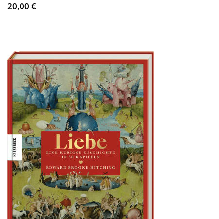
20,00 €