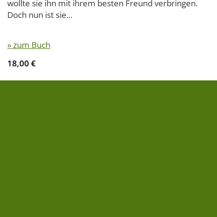
wollte sie ihn mit ihrem besten Freund verbringen.
Doch nun ist sie...
» zum Buch
18,00 €