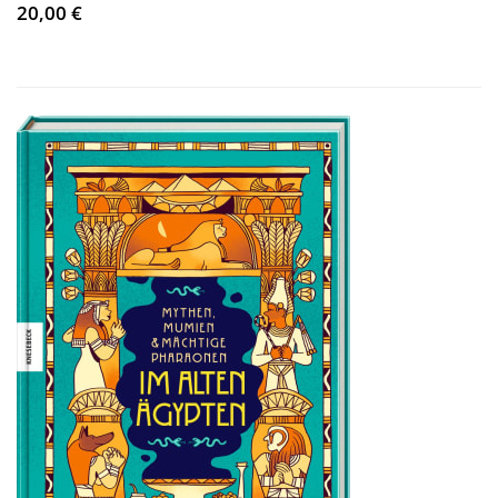
20,00 €