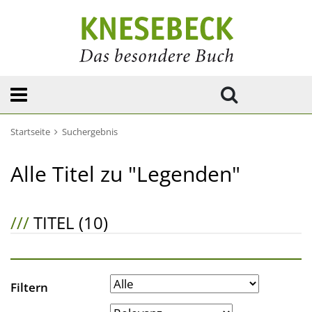
Startseite
Suchergebnis
Alle Titel zu "Legenden"
///
TITEL (10)
Filtern