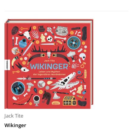
Jack Tite
Wikinger