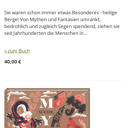
Sie waren schon immer etwas Besonderes - heilige
Berge! Von Mythen und Fantasien umrankt,
bedrohlich und zugleich Segen spendend, ziehen sie
seit Jahrhunderten die Menschen in...
» zum Buch
40,00 €