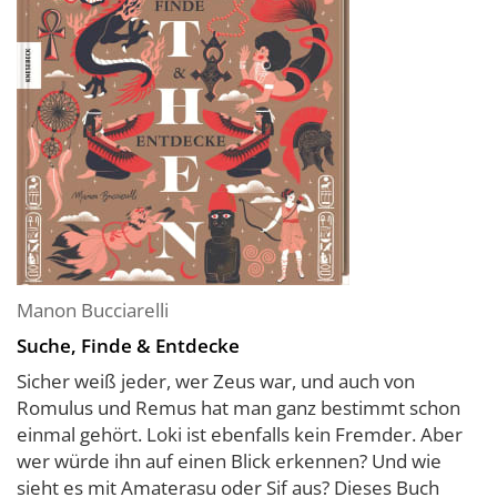
Manon Bucciarelli
Suche, Finde & Entdecke
Sicher weiß jeder, wer Zeus war, und auch von
Romulus und Remus hat man ganz bestimmt schon
einmal gehört. Loki ist ebenfalls kein Fremder. Aber
wer würde ihn auf einen Blick erkennen? Und wie
sieht es mit Amaterasu oder Sif aus? Dieses Buch