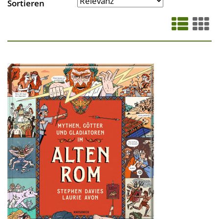
Sortieren