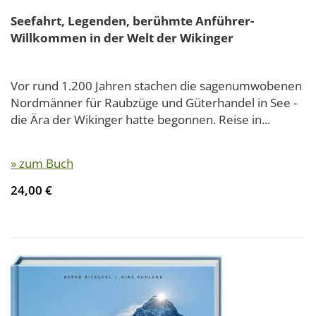
Seefahrt, Legenden, berühmte Anführer-
Willkommen in der Welt der Wikinger
Vor rund 1.200 Jahren stachen die sagenumwobenen
Nordmänner für Raubzüge und Güterhandel in See -
die Ära der Wikinger hatte begonnen. Reise in...
» zum Buch
24,00 €