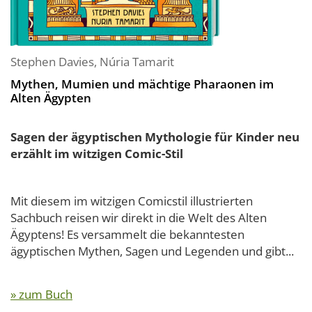
Stephen Davies
,
Núria Tamarit
Mythen, Mumien und mächtige Pharaonen im
Alten Ägypten
Sagen der ägyptischen Mythologie für Kinder neu
erzählt im witzigen Comic-Stil
Mit diesem im witzigen Comicstil illustrierten
Sachbuch reisen wir direkt in die Welt des Alten
Ägyptens! Es versammelt die bekanntesten
ägyptischen Mythen, Sagen und Legenden und gibt...
» zum Buch