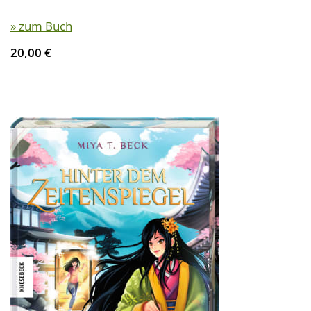
» zum Buch
20,00 €