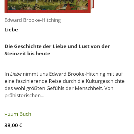
Edward Brooke-Hitching
Liebe
Die Geschichte der Liebe und Lust von der
Steinzeit bis heute
In
Liebe
nimmt uns Edward Brooke-Hitching mit auf
eine faszinierende Reise durch die Kulturgeschichte
des wohl größten Gefühls der Menschheit. Von
prähistorischen...
» zum Buch
38,00 €