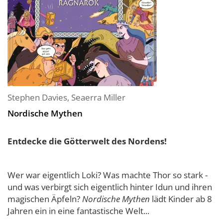
Stephen Davies
,
Seaerra Miller
Nordische Mythen
Entdecke die Götterwelt des Nordens!
Wer war eigentlich Loki? Was machte Thor so stark -
und was verbirgt sich eigentlich hinter Idun und ihren
magischen Äpfeln?
Nordische Mythen
lädt Kinder ab 8
Jahren ein in eine fantastische Welt...