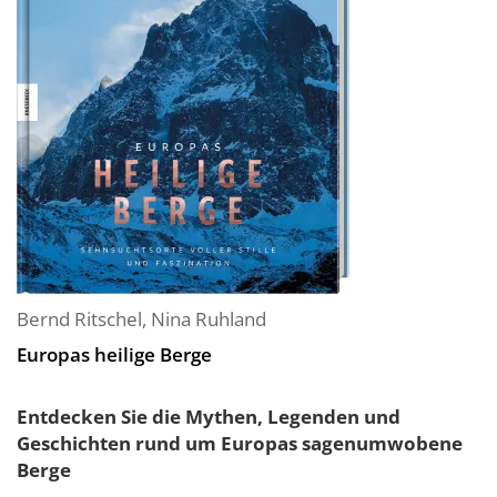
Bernd Ritschel
,
Nina Ruhland
Europas heilige Berge
Entdecken Sie die Mythen, Legenden und
Geschichten rund um Europas sagenumwobene
Berge