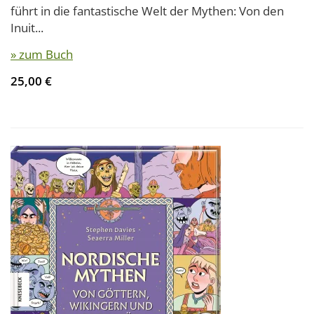
führt in die fantastische Welt der Mythen: Von den
Inuit...
» zum Buch
25,00 €