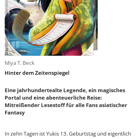
Miya T. Beck
Hinter dem Zeitenspiegel
Eine jahrhundertealte Legende, ein magisches
Portal und eine abenteuerliche Reise:
Mitreißender Lesestoff für alle Fans asiatischer
Fantasy
In zehn Tagen ist Yukis 13. Geburtstag und eigentlich