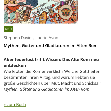
NEU
Stephen Davies
,
Laurie Avon
Mythen, Götter und Gladiatoren im Alten Rom
Abenteuerlust trifft Wissen: Das Alte Rom neu
entdecken
Wie lebten die Römer wirklich? Welche Gottheiten
bestimmten ihren Alltag, und warum liebten sie
große Geschichten über Mut, Macht und Schicksal?
Mythen, Götter und Gladiatoren im Alten Rom
...
» zum Buch