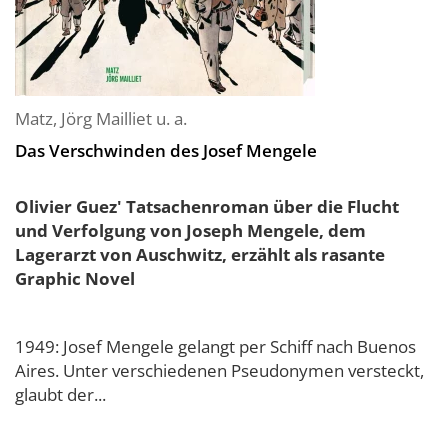
Matz
,
Jörg Mailliet
u. a.
Das Verschwinden des Josef Mengele
Olivier Guez' Tatsachenroman über die Flucht
und Verfolgung von Joseph Mengele, dem
Lagerarzt von Auschwitz, erzählt als rasante
Graphic Novel
1949: Josef Mengele gelangt per Schiff nach Buenos
Aires. Unter verschiedenen Pseudonymen versteckt,
glaubt der...