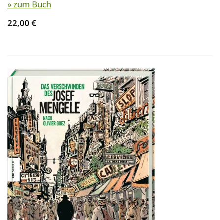
» zum Buch
22,00 €