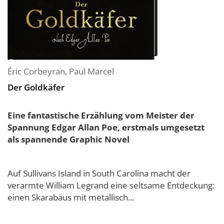
Éric Corbeyran
,
Paul Marcel
Der Goldkäfer
Eine fantastische Erzählung vom Meister der
Spannung Edgar Allan Poe, erstmals umgesetzt
als spannende Graphic Novel
Auf Sullivans Island in South Carolina macht der
verarmte William Legrand eine seltsame Entdeckung:
einen Skarabäus mit metallisch...