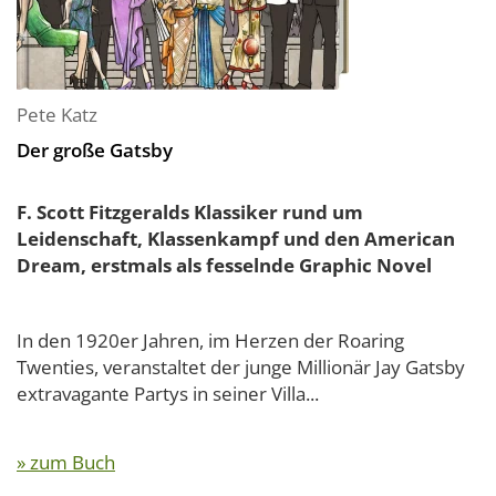
Pete Katz
Der große Gatsby
F. Scott Fitzgeralds Klassiker rund um
Leidenschaft, Klassenkampf und den American
Dream, erstmals als fesselnde Graphic Novel
In den 1920er Jahren, im Herzen der Roaring
Twenties, veranstaltet der junge Millionär Jay Gatsby
extravagante Partys in seiner Villa...
» zum Buch