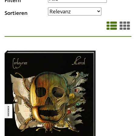
Filtern
Sortieren