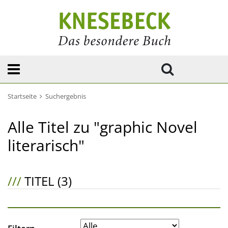
Startseite
Suchergebnis
Alle Titel zu "graphic Novel
literarisch"
///
TITEL (3)