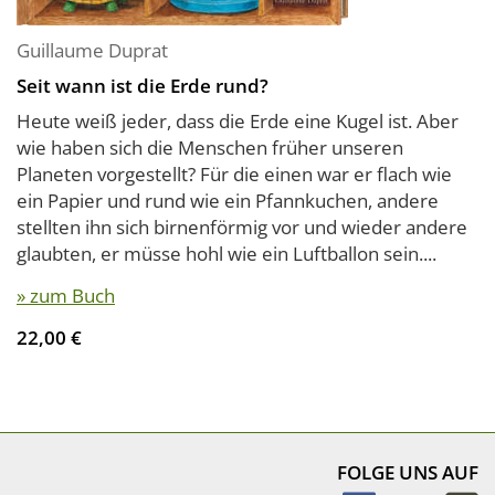
Guillaume Duprat
Seit wann ist die Erde rund?
Heute weiß jeder, dass die Erde eine Kugel ist. Aber
wie haben sich die Menschen früher unseren
Planeten vorgestellt? Für die einen war er flach wie
ein Papier und rund wie ein Pfannkuchen, andere
stellten ihn sich birnenförmig vor und wieder andere
glaubten, er müsse hohl wie ein Luftballon sein....
» zum Buch
22,00 €
FOLGE UNS AUF