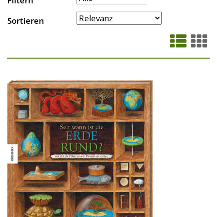
Filtern
Sortieren