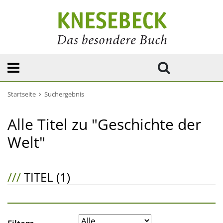
Startseite
Suchergebnis
Alle Titel zu "Geschichte der
Welt"
///
TITEL (1)