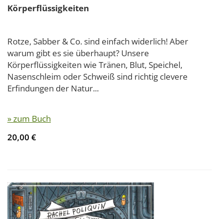
Körperflüssigkeiten
Rotze, Sabber & Co. sind einfach widerlich! Aber
warum gibt es sie überhaupt? Unsere
Körperflüssigkeiten wie Tränen, Blut, Speichel,
Nasenschleim oder Schweiß sind richtig clevere
Erfindungen der Natur...
» zum Buch
20,00 €