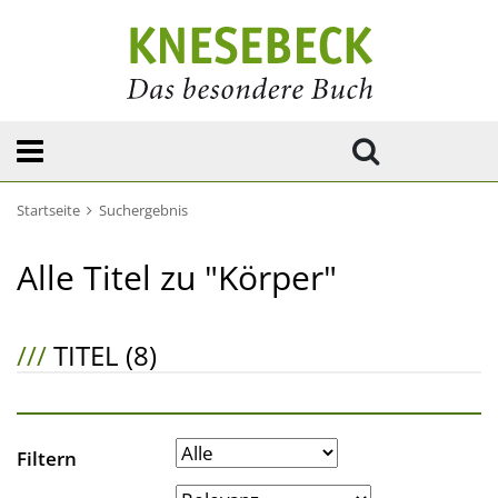
Startseite
Suchergebnis
Alle Titel zu "Körper"
///
TITEL (8)
Filtern