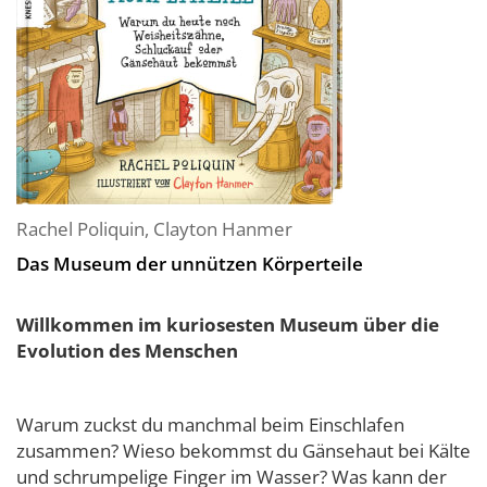
Rachel Poliquin
,
Clayton Hanmer
Das Museum der unnützen Körperteile
Willkommen im kuriosesten Museum über die
Evolution des Menschen
Warum zuckst du manchmal beim Einschlafen
zusammen? Wieso bekommst du Gänsehaut bei Kälte
und schrumpelige Finger im Wasser? Was kann der