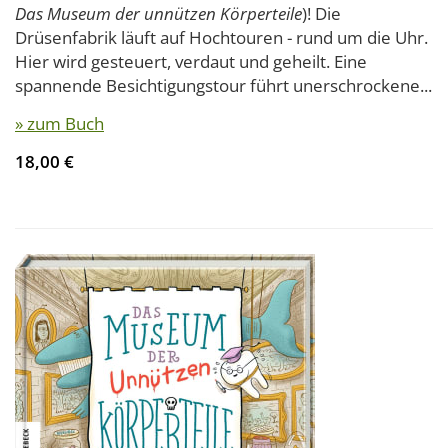
Das Museum der unnützen Körperteile
)! Die
Drüsenfabrik läuft auf Hochtouren - rund um die Uhr.
Hier wird gesteuert, verdaut und geheilt. Eine
spannende Besichtigungstour führt unerschrockene...
» zum Buch
18,00 €