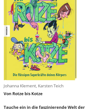
Johanna Klement
,
Karsten Teich
Von Rotze bis Kotze
Tauche ein in die faszinierende Welt der