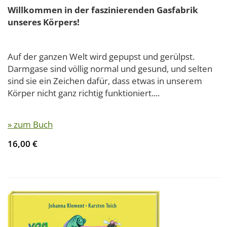
Willkommen in der faszinierenden Gasfabrik
unseres Körpers!
Auf der ganzen Welt wird gepupst und gerülpst.
Darmgase sind völlig normal und gesund, und selten
sind sie ein Zeichen dafür, dass etwas in unserem
Körper nicht ganz richtig funktioniert....
» zum Buch
16,00 €