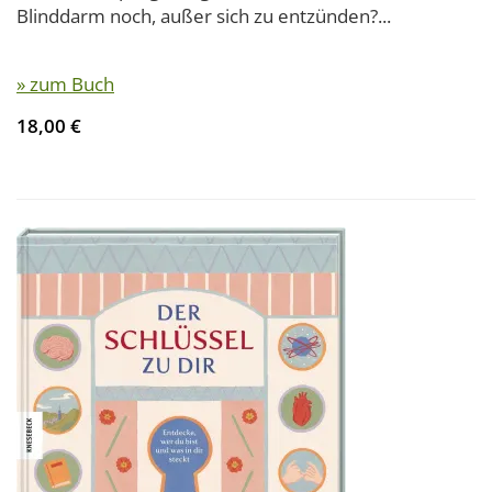
Blinddarm noch, außer sich zu entzünden?...
» zum Buch
18,00 €