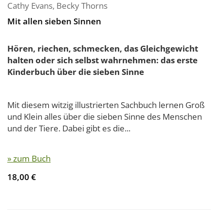
Cathy Evans
,
Becky Thorns
Mit allen sieben Sinnen
Hören, riechen, schmecken, das Gleichgewicht
halten oder sich selbst wahrnehmen: das erste
Kinderbuch über die sieben Sinne
Mit diesem witzig illustrierten Sachbuch lernen Groß
und Klein alles über die sieben Sinne des Menschen
und der Tiere. Dabei gibt es die...
» zum Buch
18,00 €