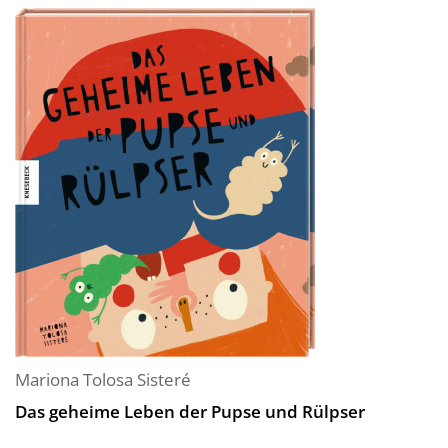
Mariona Tolosa Sisteré
Das geheime Leben der Pupse und Rülpser