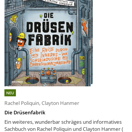
NEU
Rachel Poliquin
,
Clayton Hanmer
Die Drüsenfabrik
Ein weiteres, wunderbar schräges und informatives
Sachbuch von Rachel Poliquin und Clayton Hanmer (