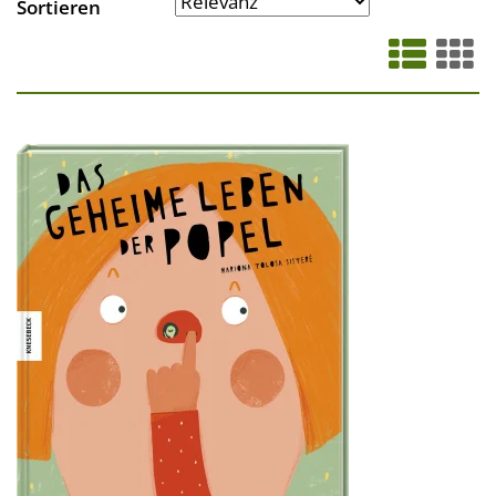
Sortieren