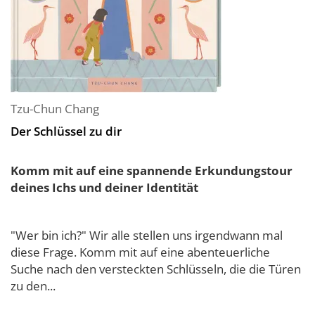
Tzu-Chun Chang
Der Schlüssel zu dir
Komm mit auf eine spannende Erkundungstour
deines Ichs und deiner Identität
"Wer bin ich?" Wir alle stellen uns irgendwann mal
diese Frage. Komm mit auf eine abenteuerliche
Suche nach den versteckten Schlüsseln, die die Türen
zu den...