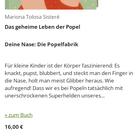
Mariona Tolosa Sisteré
Das geheime Leben der Popel
Deine Nase: Die Popelfabrik
Für kleine Kinder ist der Körper faszinierend: Es
knackt, pupst, blubbert, und steckt man den Finger in
die Nase, holt man meist Glibber heraus. Wie
aufregend! Dass wir es bei Popeln tatsächlich mit
unerschrockenen Superhelden unseres...
» zum Buch
16,00 €