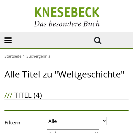
Startseite
Suchergebnis
Alle Titel zu "Weltgeschichte"
///
TITEL (4)
Filtern