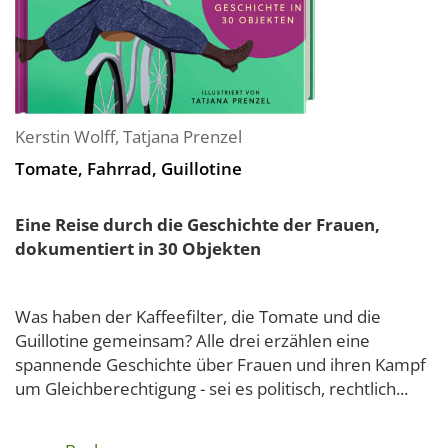
Kerstin Wolff
,
Tatjana Prenzel
Tomate, Fahrrad, Guillotine
Eine Reise durch die Geschichte der Frauen,
dokumentiert in 30 Objekten
Was haben der Kaffeefilter, die Tomate und die
Guillotine gemeinsam? Alle drei erzählen eine
spannende Geschichte über Frauen und ihren Kampf
um Gleichberechtigung - sei es politisch, rechtlich...