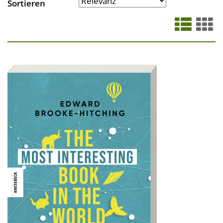
Sortieren