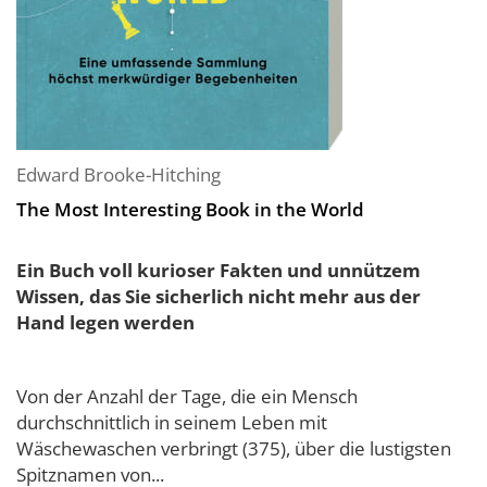
Edward Brooke-Hitching
The Most Interesting Book in the World
Ein Buch voll kurioser Fakten und unnützem
Wissen, das Sie sicherlich nicht mehr aus der
Hand legen werden
Von der Anzahl der Tage, die ein Mensch
durchschnittlich in seinem Leben mit
Wäschewaschen verbringt (375), über die lustigsten
Spitznamen von...