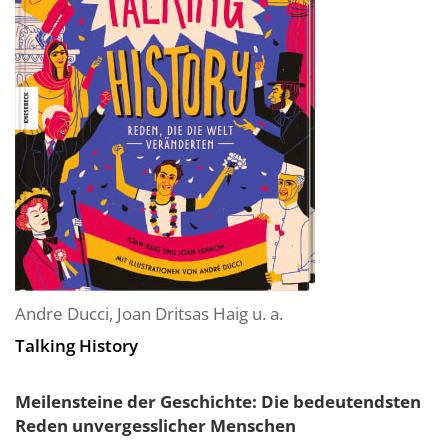
Andre Ducci
,
Joan Dritsas Haig
u. a.
Talking History
Meilensteine der Geschichte: Die bedeutendsten
Reden unvergesslicher Menschen