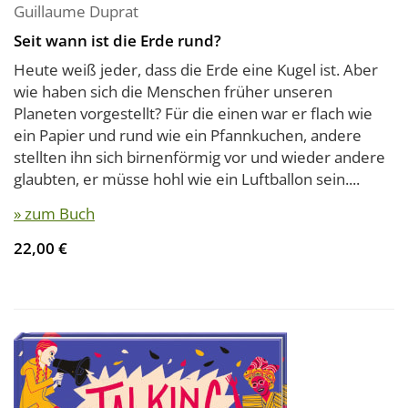
Guillaume Duprat
Seit wann ist die Erde rund?
Heute weiß jeder, dass die Erde eine Kugel ist. Aber
wie haben sich die Menschen früher unseren
Planeten vorgestellt? Für die einen war er flach wie
ein Papier und rund wie ein Pfannkuchen, andere
stellten ihn sich birnenförmig vor und wieder andere
glaubten, er müsse hohl wie ein Luftballon sein....
» zum Buch
22,00 €