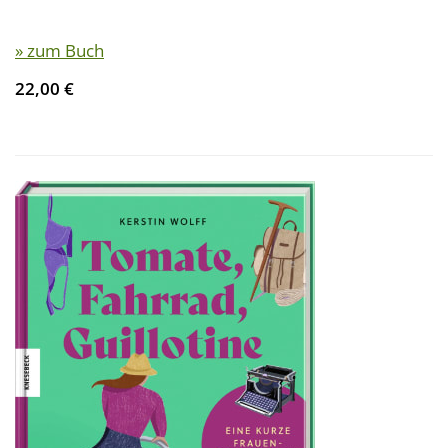
» zum Buch
22,00 €