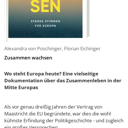
Alexandra von Poschinger
,
Florian Eichinger
Zusammen wachsen
Wo steht Europa heute? Eine vielseitige
Dokumentation über das Zusammenleben in der
Mitte Europas
Als vor genau dreißig Jahren der Vertrag von
Maastricht die EU begründete, war dies die wohl
kühnste Erfindung der Politikgeschichte - und zugleich
ein großes Versprechen....