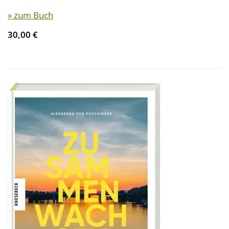
» zum Buch
30,00 €