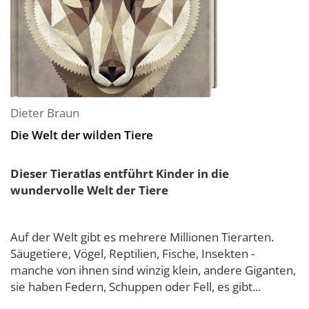
Dieter Braun
Die Welt der wilden Tiere
Dieser Tieratlas entführt Kinder in die
wundervolle Welt der Tiere
Auf der Welt gibt es mehrere Millionen Tierarten.
Säugetiere, Vögel, Reptilien, Fische, Insekten -
manche von ihnen sind winzig klein, andere Giganten,
sie haben Federn, Schuppen oder Fell, es gibt...