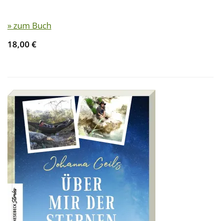
» zum Buch
18,00 €