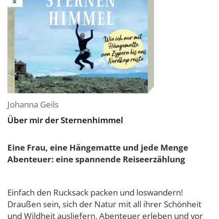
Johanna Geils
Über mir der Sternenhimmel
Eine Frau, eine Hängematte und jede Menge
Abenteuer: eine spannende Reiseerzählung
Einfach den Rucksack packen und loswandern!
Draußen sein, sich der Natur mit all ihrer Schönheit
und Wildheit ausliefern, Abenteuer erleben und vor