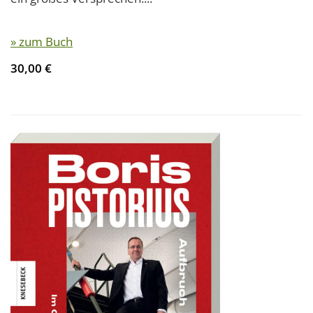
» zum Buch
30,00 €