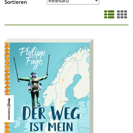
Sortieren