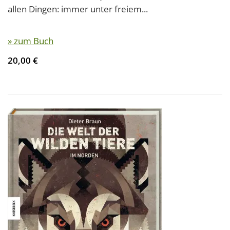
allen Dingen: immer unter freiem...
» zum Buch
20,00 €