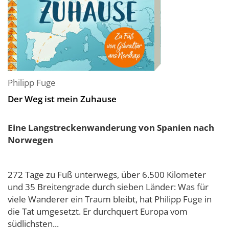
Philipp Fuge
Der Weg ist mein Zuhause
Eine Langstreckenwanderung von Spanien nach
Norwegen
272 Tage zu Fuß unterwegs, über 6.500 Kilometer
und 35 Breitengrade durch sieben Länder: Was für
viele Wanderer ein Traum bleibt, hat Philipp Fuge in
die Tat umgesetzt. Er durchquert Europa vom
südlichsten...