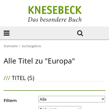
Startseite
Suchergebnis
Alle Titel zu "Europa"
///
TITEL (5)
Filtern