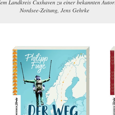
dem Landkreis Cuxhaven zu einer bekannten Autor
Nordsee-Zeitung, Jens Gehrke