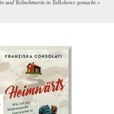
in und Teilnehmerin in Talkshows gemacht.«