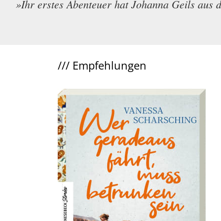
»Ihr erstes Abenteuer hat Johanna Geils aus 
///
Empfehlungen