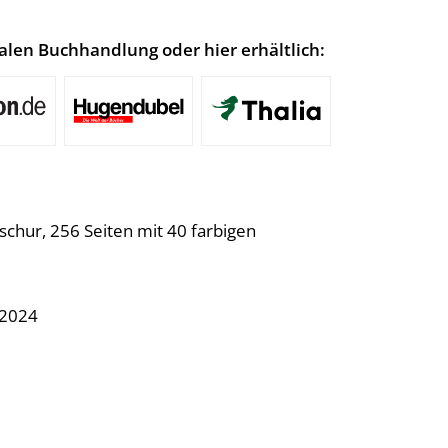
lokalen Buchhandlung oder hier erhältlich:
schur, 256 Seiten mit 40 farbigen
.2024