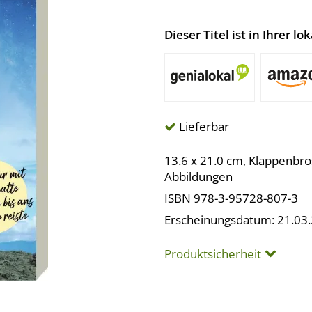
Dieser Titel ist in Ihrer 
Lieferbar
13.6 x 21.0 cm, Klappenbro
Abbildungen
ISBN 978-3-95728-807-3
Erscheinungsdatum: 21.03
Produktsicherheit