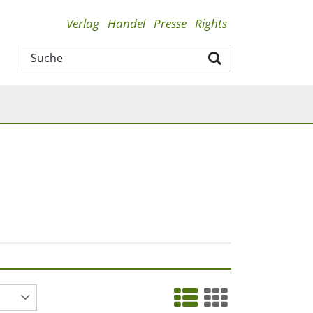
Verlag
Handel
Presse
Rights