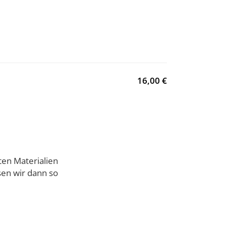
16,00 €
ten Materialien
en wir dann so