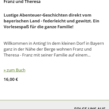
Franz und Theresa
Lustige Abenteuer-Geschichten direkt vom
bayerischen Land - federleicht und gewitzt. Ein
Vorlesespaß für die ganze Familie!
Willkommen in Anting! In dem kleinen Dorf in Bayern
ganz in der Nähe der Berge wohnen Franz und
Theresa - Franz mit seiner Familie auf einem...
» zum Buch
16,00 €
FOLGE UNS AUF