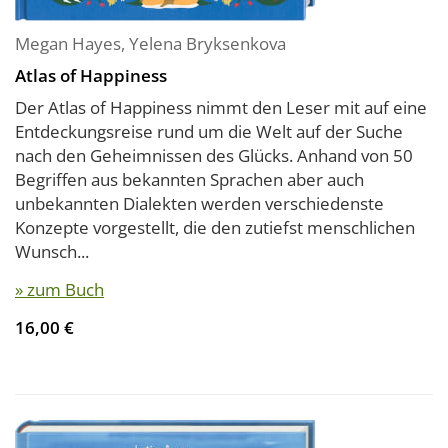
Megan Hayes
,
Yelena Bryksenkova
Atlas of Happiness
Der Atlas of Happiness nimmt den Leser mit auf eine
Entdeckungsreise rund um die Welt auf der Suche
nach den Geheimnissen des Glücks. Anhand von 50
Begriffen aus bekannten Sprachen aber auch
unbekannten Dialekten werden verschiedenste
Konzepte vorgestellt, die den zutiefst menschlichen
Wunsch...
» zum Buch
16,00 €