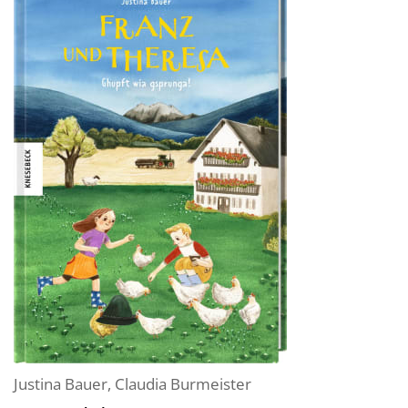
Justina Bauer
,
Claudia Burmeister