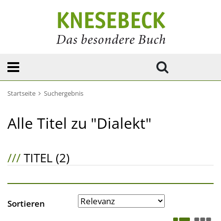
Startseite
Suchergebnis
Alle Titel zu "Dialekt"
///
TITEL (2)
Sortieren